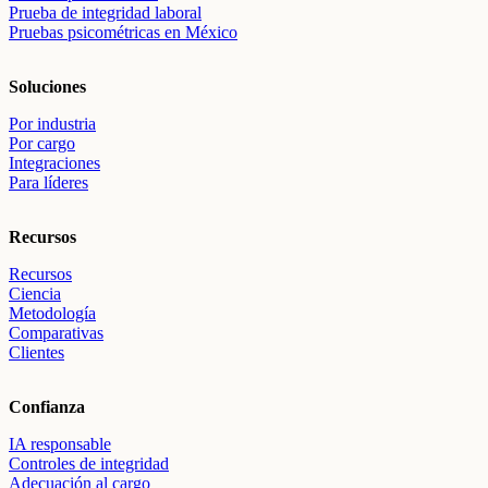
Prueba de integridad laboral
Pruebas psicométricas en México
Soluciones
Por industria
Por cargo
Integraciones
Para líderes
Recursos
Recursos
Ciencia
Metodología
Comparativas
Clientes
Confianza
IA responsable
Controles de integridad
Adecuación al cargo