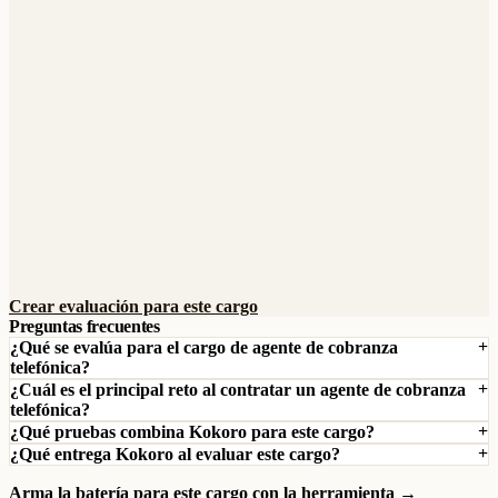
Crear evaluación para este cargo
Preguntas frecuentes
¿Qué se evalúa para el cargo de agente de cobranza
telefónica?
¿Cuál es el principal reto al contratar un agente de cobranza
telefónica?
¿Qué pruebas combina Kokoro para este cargo?
¿Qué entrega Kokoro al evaluar este cargo?
Arma la batería para este cargo con la herramienta →