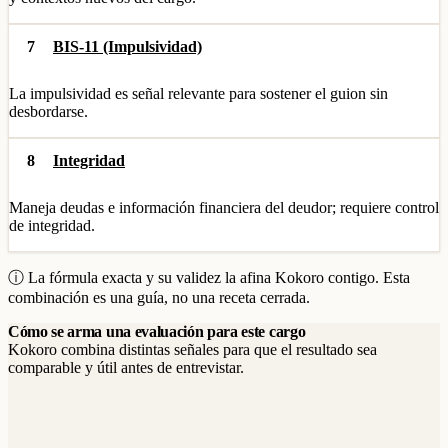
7
BIS-11 (Impulsividad)
La impulsividad es señal relevante para sostener el guion sin
desbordarse.
8
Integridad
Maneja deudas e información financiera del deudor; requiere control
de integridad.
ⓘ La fórmula exacta y su validez la afina Kokoro contigo. Esta
combinación es una guía, no una receta cerrada.
Cómo se arma una evaluación para este cargo
Kokoro combina distintas señales para que el resultado sea
comparable y útil antes de entrevistar.