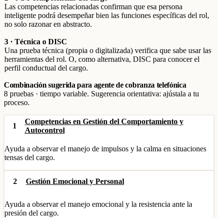
Las competencias relacionadas confirman que esa persona
inteligente podrá desempeñar bien las funciones específicas del rol,
no solo razonar en abstracto.
3 · Técnica o DISC
Una prueba técnica (propia o digitalizada) verifica que sabe usar las
herramientas del rol. O, como alternativa, DISC para conocer el
perfil conductual del cargo.
Combinación sugerida para agente de cobranza telefónica
8 pruebas · tiempo variable. Sugerencia orientativa: ajústala a tu
proceso.
Competencias en Gestión del Comportamiento y
1
Autocontrol
Ayuda a observar el manejo de impulsos y la calma en situaciones
tensas del cargo.
2
Gestión Emocional y Personal
Ayuda a observar el manejo emocional y la resistencia ante la
presión del cargo.