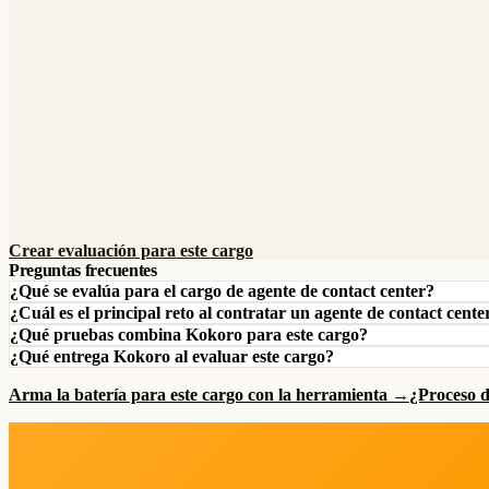
Crear evaluación para este cargo
Preguntas frecuentes
¿Qué se evalúa para el cargo de agente de contact center?
¿Cuál es el principal reto al contratar un agente de contact cente
¿Qué pruebas combina Kokoro para este cargo?
¿Qué entrega Kokoro al evaluar este cargo?
Arma la batería para este cargo con la herramienta →
¿Proceso 