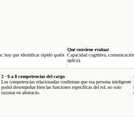
Qué conviene evaluar
e; hay que identificar rápido quién
Capacidad cognitiva, comunicación,
aplica).
2 · 6 a 8 competencias del cargo
Las competencias relacionadas confirman que esa persona inteligente
podrá desempeñar bien las funciones específicas del rol, no solo
razonar en abstracto.