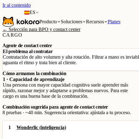
Ir al contenido
ES
Producto
Soluciones
Recursos
Planes
← Selección para BPO y contact center
CARGO
Agente de contact center
El problema al contratar
Contratación de alto volumen y alta rotación. Filtrar a mano es inviabl
aguanta el ritmo y trata bien al cliente.
Cómo armamos la combinación
1 · Capacidad de aprendizaje
Una persona con mayor capacidad cognitiva suele aprender más
rápido, razonar mejor y adaptarse a problemas nuevos. Para este
cargo es una buena base de la combinación.
Combinación sugerida para agente de contact center
8 pruebas · ~40 min. Sugerencia orientativa: ajústala a tu proceso.
1
Wonderlic (inteligencia)