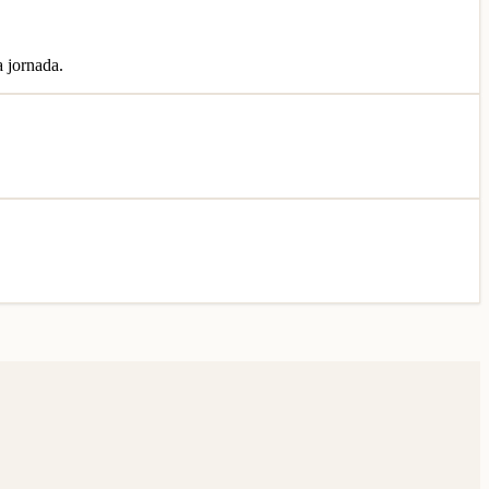
a jornada.