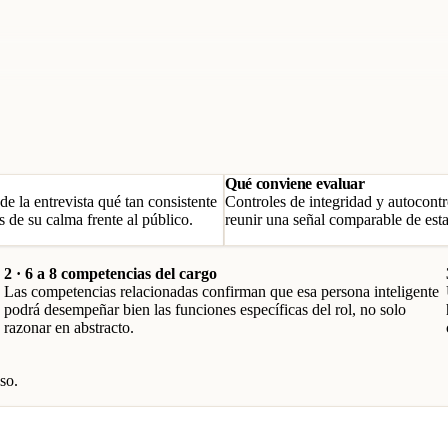
Qué conviene evaluar
de la entrevista qué tan consistente
Controles de integridad y autocontro
 de su calma frente al público.
reunir una señal comparable de esta
2 · 6 a 8 competencias del cargo
Las competencias relacionadas confirman que esa persona inteligente
podrá desempeñar bien las funciones específicas del rol, no solo
razonar en abstracto.
so.