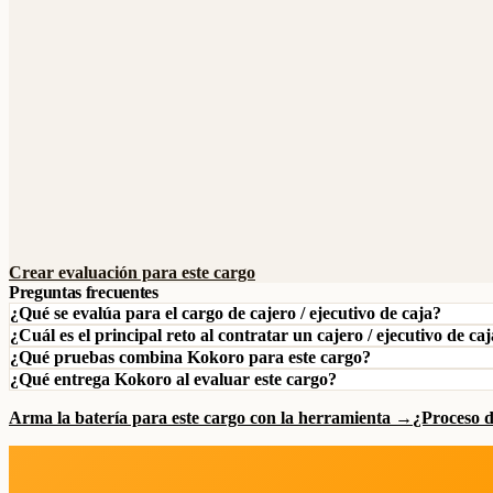
Crear evaluación para este cargo
Preguntas frecuentes
¿Qué se evalúa para el cargo de cajero / ejecutivo de caja?
¿Cuál es el principal reto al contratar un cajero / ejecutivo de ca
¿Qué pruebas combina Kokoro para este cargo?
¿Qué entrega Kokoro al evaluar este cargo?
Arma la batería para este cargo con la herramienta →
¿Proceso 