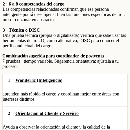
2 · 6 a 8 competencias del cargo
Las competencias relacionadas confirman que esa persona
inteligente podrá desempeñar bien las funciones específicas del rol,
no solo razonar en abstracto.
3 · Técnica o DISC
Una prueba técnica (propia o digitalizada) verifica que sabe usar las
herramientas del rol. O, como alternativa, DISC para conocer el
perfil conductual del cargo.
Combinación sugerida para coordinador de postventa
7 pruebas · tiempo variable. Sugerencia orientativa: ajústala a tu
proceso.
1
Wonderlic (Inteligencia)
aprenden más rápido el cargo y coordinan mejor entre áreas con
intereses distintos
2
Orientación al Cliente y Servicio
Ayuda a observar la orientación al cliente y la calidad de la