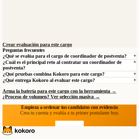
Crear evaluación para este cargo
Preguntas frecuentes
¿Qué se evalúa para el cargo de coordinador de postventa?
¿Cuál es el principal reto al contratar un coordinador de
postventa?
¿Qué pruebas combina Kokoro para este cargo?
¿Qué entrega Kokoro al evaluar este cargo?
Arma la batería para este cargo con la herramienta →
¿Proceso de volumen? Ver selección masiva →
Empieza a ordenar tus candidatos con evidencia
Crea tu cuenta y evalúa a tu primer postulante hoy.
Prueba gratis