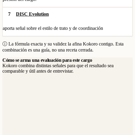
7
DISC Evolution
aporta señal sobre el estilo de trato y de coordinación
ⓘ La fórmula exacta y su validez la afina Kokoro contigo. Esta
combinación es una guía, no una receta cerrada.
Cómo se arma una evaluación para este cargo
Kokoro combina distintas señales para que el resultado sea
comparable y útil antes de entrevistar.