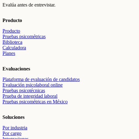
Evalúa antes de entrevistar.
Producto
Producto
Pruebas psicométricas
Biblioteca
Calculadora
Planes
Evaluaciones
Plataforma de evaluación de candidatos
Evaluación psicolaboral online
Pruebas psicotécnicas
Prueba de integridad laboral
Pruebas psicométricas en México
Soluciones
Por industria
Por cargo
Integraciones