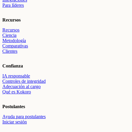
Para líderes
Recursos
Recursos
Ciencia
Metodología
Comparativas
Clientes
Confianza
IA responsable
Controles de integridad
Adecuación al cargo
Qué es Kokoro
Postulantes
Ayuda para postulantes
Iniciar sesión