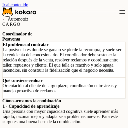
Ir al contenido
← Automotriz
CARGO
Coordinador de
Postventa
El problema al contratar
La postventa es donde se gana o se pierde la recompra, y suele ser
la cenicienta del concesionario. El coordinador debe sostener la
relación después de la venta, resolver reclamos y coordinar entre
taller, repuestos y cliente. El que falla es reactivo y solo apaga
incendios, sin construir la fidelización que el negocio necesita.
Qué conviene evaluar
Orientación al cliente de largo plazo, coordinación entre áreas y
manejo proactivo de reclamos.
Cómo armamos la combinación
1 · Capacidad de aprendizaje
Una persona con mayor capacidad cognitiva suele aprender más
rápido, razonar mejor y adaptarse a problemas nuevos. Para este
cargo es una buena base de la combinación.