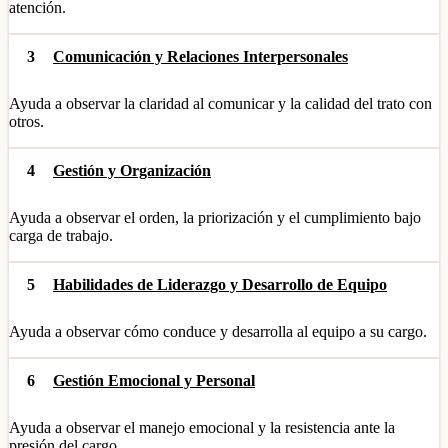
atención.
3
Comunicación y Relaciones Interpersonales
Ayuda a observar la claridad al comunicar y la calidad del trato con
otros.
4
Gestión y Organización
Ayuda a observar el orden, la priorización y el cumplimiento bajo
carga de trabajo.
5
Habilidades de Liderazgo y Desarrollo de Equipo
Ayuda a observar cómo conduce y desarrolla al equipo a su cargo.
6
Gestión Emocional y Personal
Ayuda a observar el manejo emocional y la resistencia ante la
presión del cargo.