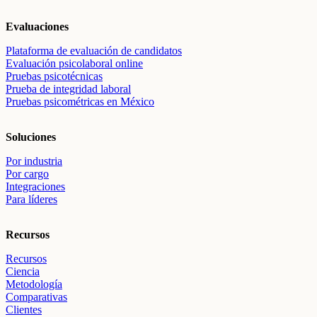
Evaluaciones
Plataforma de evaluación de candidatos
Evaluación psicolaboral online
Pruebas psicotécnicas
Prueba de integridad laboral
Pruebas psicométricas en México
Soluciones
Por industria
Por cargo
Integraciones
Para líderes
Recursos
Recursos
Ciencia
Metodología
Comparativas
Clientes