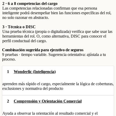
2 · 6 a 8 competencias del cargo
Las competencias relacionadas confirman que esa persona
inteligente podrá desempeñar bien las funciones específicas del rol,
no solo razonar en abstracto.
3 · Técnica o DISC
Una prueba técnica (propia o digitalizada) verifica que sabe usar las
herramientas del rol. O, como alternativa, DISC para conocer el
perfil conductual del cargo.
Combinación sugerida para ejecutivo de seguros
9 pruebas · tiempo variable. Sugerencia orientativa: ajústala a tu
proceso.
1
Wonderlic (Inteligencia)
aprenden más rápido el cargo, especialmente la lógica de coberturas,
exclusiones y normativa del producto
2
Comprensión y Orientación Comercial
Ayuda a observar la orientación al resultado comercial y el