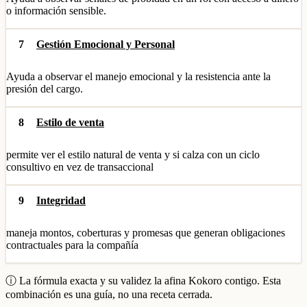
o información sensible.
7
Gestión Emocional y Personal
Ayuda a observar el manejo emocional y la resistencia ante la
presión del cargo.
8
Estilo de venta
permite ver el estilo natural de venta y si calza con un ciclo
consultivo en vez de transaccional
9
Integridad
maneja montos, coberturas y promesas que generan obligaciones
contractuales para la compañía
ⓘ La fórmula exacta y su validez la afina Kokoro contigo. Esta
combinación es una guía, no una receta cerrada.