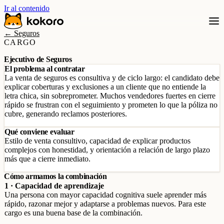
Ir al contenido
← Seguros
CARGO
Ejecutivo de Seguros
El problema al contratar
La venta de seguros es consultiva y de ciclo largo: el candidato debe
explicar coberturas y exclusiones a un cliente que no entiende la
letra chica, sin sobreprometer. Muchos vendedores fuertes en cierre
rápido se frustran con el seguimiento y prometen lo que la póliza no
cubre, generando reclamos posteriores.
Qué conviene evaluar
Estilo de venta consultivo, capacidad de explicar productos
complejos con honestidad, y orientación a relación de largo plazo
más que a cierre inmediato.
Cómo armamos la combinación
1 · Capacidad de aprendizaje
Una persona con mayor capacidad cognitiva suele aprender más
rápido, razonar mejor y adaptarse a problemas nuevos. Para este
cargo es una buena base de la combinación.