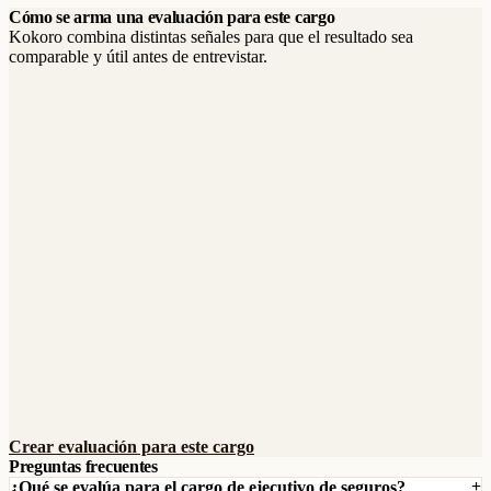
Cómo se arma una evaluación para este cargo
Kokoro combina distintas señales para que el resultado sea
comparable y útil antes de entrevistar.
Crear evaluación para este cargo
Preguntas frecuentes
¿Qué se evalúa para el cargo de ejecutivo de seguros?