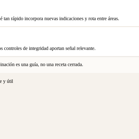
 tan rápido incorpora nuevas indicaciones y rota entre áreas.
s controles de integridad aportan señal relevante.
nación es una guía, no una receta cerrada.
 y útil