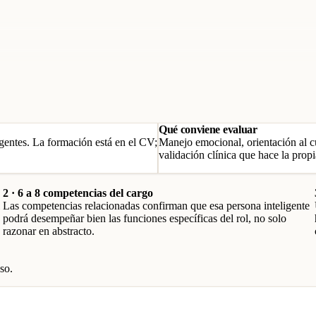
Qué conviene evaluar
gentes. La formación está en el CV;
Manejo emocional, orientación al c
validación clínica que hace la propi
2 · 6 a 8 competencias del cargo
Las competencias relacionadas confirman que esa persona inteligente
podrá desempeñar bien las funciones específicas del rol, no solo
razonar en abstracto.
so.