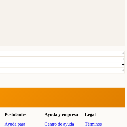
Postulantes
Ayuda y empresa
Legal
Ayuda para
Centro de ayuda
Términos