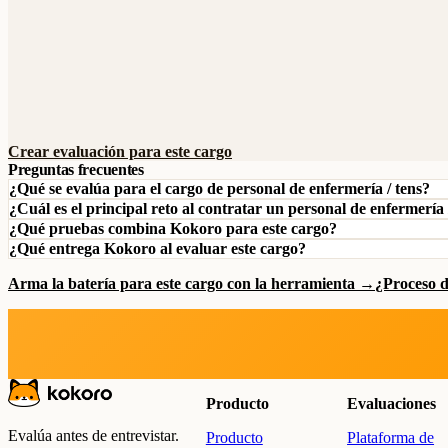
Crear evaluación para este cargo
Preguntas frecuentes
¿Qué se evalúa para el cargo de personal de enfermería / tens?
¿Cuál es el principal reto al contratar un personal de enfermería 
¿Qué pruebas combina Kokoro para este cargo?
¿Qué entrega Kokoro al evaluar este cargo?
Arma la batería para este cargo con la herramienta →
¿Proceso 
Producto
Evaluaciones
Evalúa antes de entrevistar.
Producto
Plataforma de