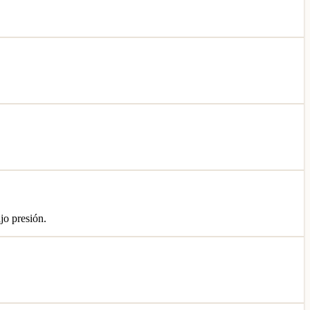
jo presión.