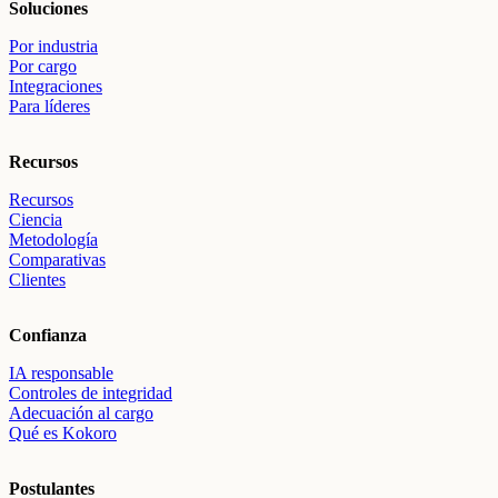
Soluciones
Por industria
Por cargo
Integraciones
Para líderes
Recursos
Recursos
Ciencia
Metodología
Comparativas
Clientes
Confianza
IA responsable
Controles de integridad
Adecuación al cargo
Qué es Kokoro
Postulantes