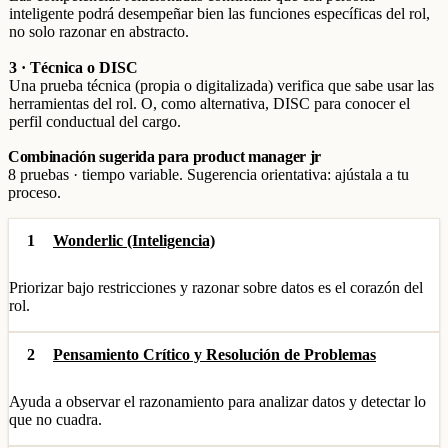
inteligente podrá desempeñar bien las funciones específicas del rol,
no solo razonar en abstracto.
3 · Técnica o DISC
Una prueba técnica (propia o digitalizada) verifica que sabe usar las
herramientas del rol. O, como alternativa, DISC para conocer el
perfil conductual del cargo.
Combinación sugerida para product manager jr
8 pruebas · tiempo variable. Sugerencia orientativa: ajústala a tu
proceso.
1
Wonderlic (Inteligencia)
Priorizar bajo restricciones y razonar sobre datos es el corazón del
rol.
2
Pensamiento Crítico y Resolución de Problemas
Ayuda a observar el razonamiento para analizar datos y detectar lo
que no cuadra.