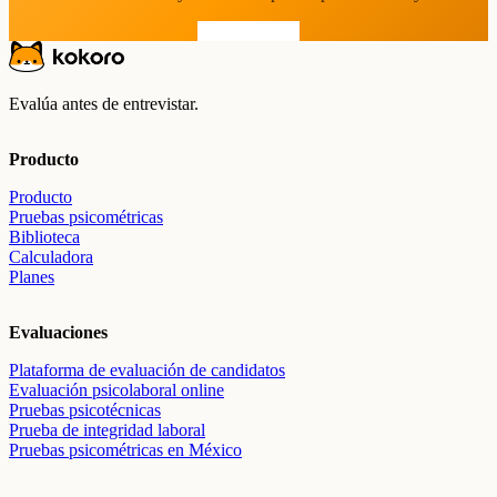
Prueba gratis
Evalúa antes de entrevistar.
Producto
Producto
Pruebas psicométricas
Biblioteca
Calculadora
Planes
Evaluaciones
Plataforma de evaluación de candidatos
Evaluación psicolaboral online
Pruebas psicotécnicas
Prueba de integridad laboral
Pruebas psicométricas en México