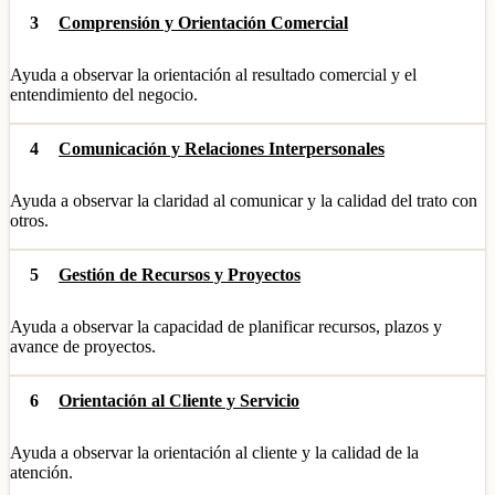
3
Comprensión y Orientación Comercial
Ayuda a observar la orientación al resultado comercial y el
entendimiento del negocio.
4
Comunicación y Relaciones Interpersonales
Ayuda a observar la claridad al comunicar y la calidad del trato con
otros.
5
Gestión de Recursos y Proyectos
Ayuda a observar la capacidad de planificar recursos, plazos y
avance de proyectos.
6
Orientación al Cliente y Servicio
Ayuda a observar la orientación al cliente y la calidad de la
atención.