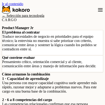
Ir al contenido
← Selección para tecnología
CARGO
Product Manager Jr
El problema al contratar
Traduce necesidades de negocio en prioridades para el equipo
técnico; la entrevista no muestra si sabe priorizar con criterio,
comunicar entre áreas y sostener la lógica cuando los pedidos se
contradicen entre sí.
Qué conviene evaluar
Pensamiento crítico, orientación comercial y al cliente,
comunicación entre áreas y manejo de información para decidir.
Cómo armamos la combinación
1 · Capacidad de aprendizaje
Una persona con mayor capacidad cognitiva suele aprender más
rápido, razonar mejor y adaptarse a problemas nuevos. Para este
cargo es una buena base de la combinación.
2 · 6 a 8 competencias del cargo
Las competencias relacionadas confirman que esa persona