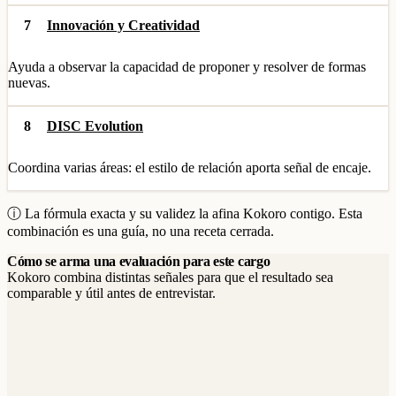
7
Innovación y Creatividad
Ayuda a observar la capacidad de proponer y resolver de formas
nuevas.
8
DISC Evolution
Coordina varias áreas: el estilo de relación aporta señal de encaje.
ⓘ La fórmula exacta y su validez la afina Kokoro contigo. Esta
combinación es una guía, no una receta cerrada.
Cómo se arma una evaluación para este cargo
Kokoro combina distintas señales para que el resultado sea
comparable y útil antes de entrevistar.