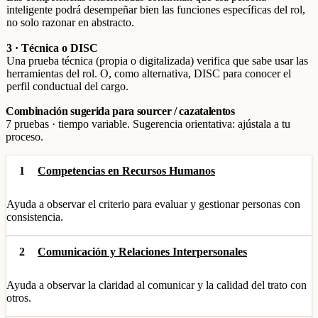
inteligente podrá desempeñar bien las funciones específicas del rol,
no solo razonar en abstracto.
3 · Técnica o DISC
Una prueba técnica (propia o digitalizada) verifica que sabe usar las
herramientas del rol. O, como alternativa, DISC para conocer el
perfil conductual del cargo.
Combinación sugerida para sourcer / cazatalentos
7 pruebas · tiempo variable. Sugerencia orientativa: ajústala a tu
proceso.
1
Competencias en Recursos Humanos
Ayuda a observar el criterio para evaluar y gestionar personas con
consistencia.
2
Comunicación y Relaciones Interpersonales
Ayuda a observar la claridad al comunicar y la calidad del trato con
otros.