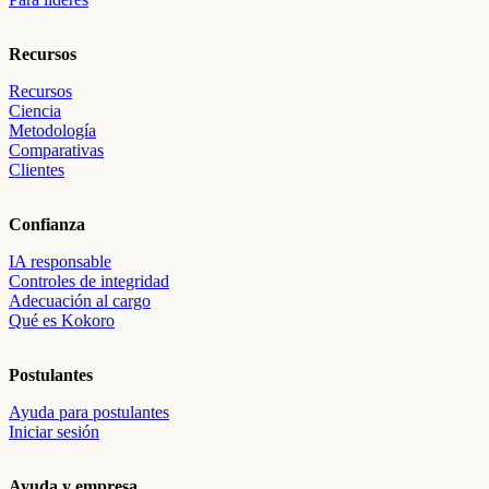
Recursos
Recursos
Ciencia
Metodología
Comparativas
Clientes
Confianza
IA responsable
Controles de integridad
Adecuación al cargo
Qué es Kokoro
Postulantes
Ayuda para postulantes
Iniciar sesión
Ayuda y empresa