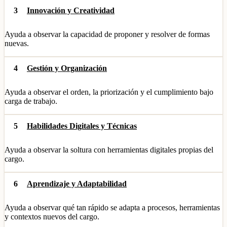
3
Innovación y Creatividad
Ayuda a observar la capacidad de proponer y resolver de formas
nuevas.
4
Gestión y Organización
Ayuda a observar el orden, la priorización y el cumplimiento bajo
carga de trabajo.
5
Habilidades Digitales y Técnicas
Ayuda a observar la soltura con herramientas digitales propias del
cargo.
6
Aprendizaje y Adaptabilidad
Ayuda a observar qué tan rápido se adapta a procesos, herramientas
y contextos nuevos del cargo.