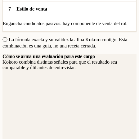
7
Estilo de venta
Engancha candidatos pasivos: hay componente de venta del rol.
ⓘ La fórmula exacta y su validez la afina Kokoro contigo. Esta
combinación es una guía, no una receta cerrada.
Cómo se arma una evaluación para este cargo
Kokoro combina distintas señales para que el resultado sea
comparable y útil antes de entrevistar.