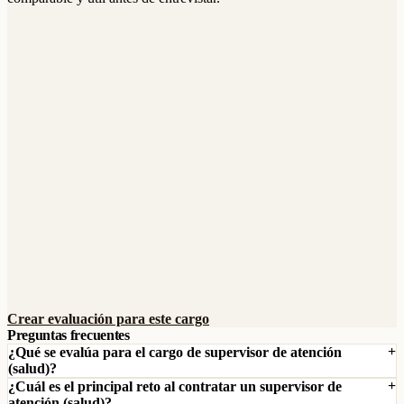
Crear evaluación para este cargo
Preguntas frecuentes
¿Qué se evalúa para el cargo de supervisor de atención
(salud)?
¿Cuál es el principal reto al contratar un supervisor de
atención (salud)?