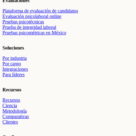
Evaluaciones
Plataforma de evaluación de candidatos
Evaluación psicolaboral online
Pruebas psicotécnicas
Prueba de integridad laboral
Pruebas psicométricas en México
Soluciones
Por industria
Por cargo
Integraciones
Para líderes
Recursos
Recursos
Ciencia
Metodología
Comparativas
Clientes