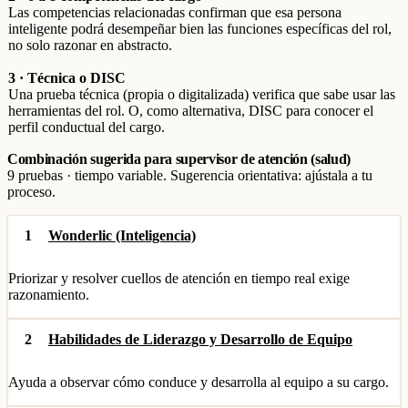
Las competencias relacionadas confirman que esa persona
inteligente podrá desempeñar bien las funciones específicas del rol,
no solo razonar en abstracto.
3 · Técnica o DISC
Una prueba técnica (propia o digitalizada) verifica que sabe usar las
herramientas del rol. O, como alternativa, DISC para conocer el
perfil conductual del cargo.
Combinación sugerida para supervisor de atención (salud)
9 pruebas · tiempo variable. Sugerencia orientativa: ajústala a tu
proceso.
1
Wonderlic (Inteligencia)
Priorizar y resolver cuellos de atención en tiempo real exige
razonamiento.
2
Habilidades de Liderazgo y Desarrollo de Equipo
Ayuda a observar cómo conduce y desarrolla al equipo a su cargo.