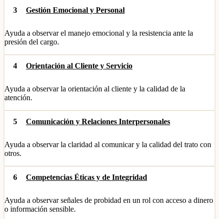
3
Gestión Emocional y Personal
Ayuda a observar el manejo emocional y la resistencia ante la
presión del cargo.
4
Orientación al Cliente y Servicio
Ayuda a observar la orientación al cliente y la calidad de la
atención.
5
Comunicación y Relaciones Interpersonales
Ayuda a observar la claridad al comunicar y la calidad del trato con
otros.
6
Competencias Éticas y de Integridad
Ayuda a observar señales de probidad en un rol con acceso a dinero
o información sensible.