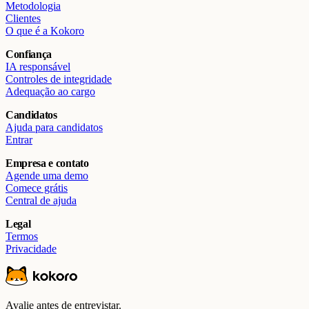
Metodologia
Clientes
O que é a Kokoro
Confiança
IA responsável
Controles de integridade
Adequação ao cargo
Candidatos
Ajuda para candidatos
Entrar
Empresa e contato
Agende uma demo
Comece grátis
Central de ajuda
Legal
Termos
Privacidade
Avalie antes de entrevistar.