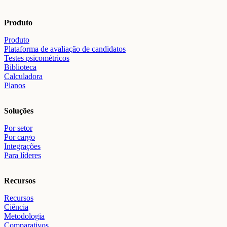
Produto
Produto
Plataforma de avaliação de candidatos
Testes psicométricos
Biblioteca
Calculadora
Planos
Soluções
Por setor
Por cargo
Integrações
Para líderes
Recursos
Recursos
Ciência
Metodologia
Comparativos