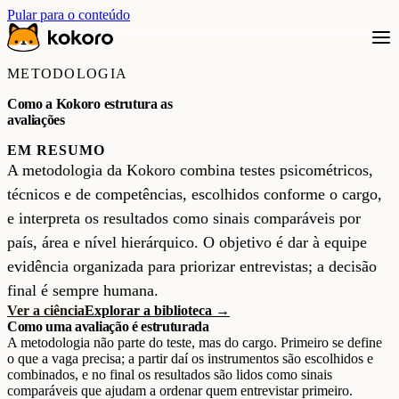
Pular para o conteúdo
METODOLOGIA
Como a Kokoro estrutura as
avaliações
EM RESUMO
A metodologia da Kokoro combina testes psicométricos,
técnicos e de competências, escolhidos conforme o cargo,
e interpreta os resultados como sinais comparáveis por
país, área e nível hierárquico. O objetivo é dar à equipe
evidência organizada para priorizar entrevistas; a decisão
final é sempre humana.
Ver a ciência
Explorar a biblioteca →
Como uma avaliação é estruturada
A metodologia não parte do teste, mas do cargo. Primeiro se define
o que a vaga precisa; a partir daí os instrumentos são escolhidos e
combinados, e no final os resultados são lidos como sinais
comparáveis que ajudam a ordenar quem entrevistar primeiro.