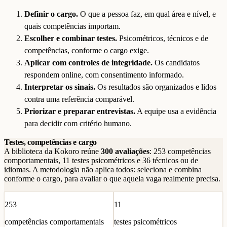
Definir o cargo.
O que a pessoa faz, em qual área e nível, e
quais competências importam.
Escolher e combinar testes.
Psicométricos, técnicos e de
competências, conforme o cargo exige.
Aplicar com controles de integridade.
Os candidatos
respondem online, com consentimento informado.
Interpretar os sinais.
Os resultados são organizados e lidos
contra uma referência comparável.
Priorizar e preparar entrevistas.
A equipe usa a evidência
para decidir com critério humano.
Testes, competências e cargo
A biblioteca da Kokoro reúne
300 avaliações
: 253 competências
comportamentais, 11 testes psicométricos e 36 técnicos ou de
idiomas. A metodologia não aplica todos: seleciona e combina
conforme o cargo, para avaliar o que aquela vaga realmente precisa.
253
11
competências comportamentais
testes psicométricos