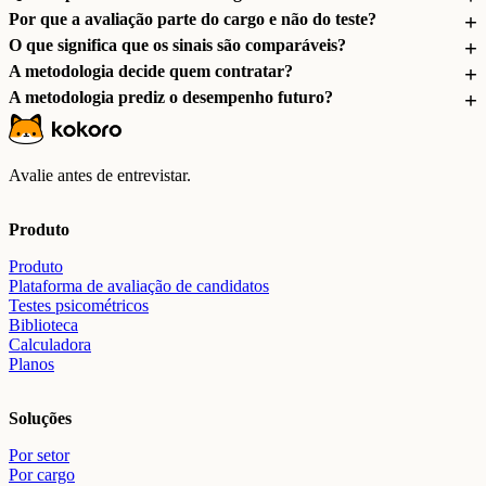
Por que a avaliação parte do cargo e não do teste?
O que significa que os sinais são comparáveis?
A metodologia decide quem contratar?
A metodologia prediz o desempenho futuro?
Avalie antes de entrevistar.
Produto
Produto
Plataforma de avaliação de candidatos
Testes psicométricos
Biblioteca
Calculadora
Planos
Soluções
Por setor
Por cargo