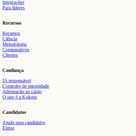
Integrações
Para líderes
Recursos
Recursos
Ciência
Metodologia
Comparativos
Clientes
Confiança
IA responsável
Controles de integridade
Adequação ao cargo
O que é a Kokoro
Candidatos
Ajuda para candidatos
Entrar