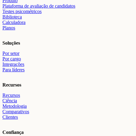
Produto
Plataforma de avaliação de candidatos
Testes psicométricos
Biblioteca
Calculadora
Planos
Soluções
Por setor
Por cargo
Integrações
Para líderes
Recursos
Recursos
Ciência
Metodologia
Comparativos
Clientes
Confiança