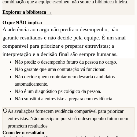
combinação que a equipe escolheu, não sobre a biblioteca inteira.
Explorar a biblioteca →
O que NÃO implica
A aderência ao cargo não prediz o desempenho, não
garante resultados e não decide pela equipe. É um sinal
comparável para priorizar e preparar entrevistas; a
interpretação e a decisão final são sempre humanas.
Não prediz o desempenho futuro da pessoa no cargo.
Não garante que uma contratação vá funcionar.
Não decide quem contratar nem descarta candidatos
automaticamente.
Não é um diagnóstico psicológico da pessoa.
Não substitui a entrevista: a prepara com evidência.
As avaliações fornecem evidência comparável para priorizar
entrevistas. Não antecipam por si só o desempenho futuro nem
prometem resultados.
Como ler o resultado