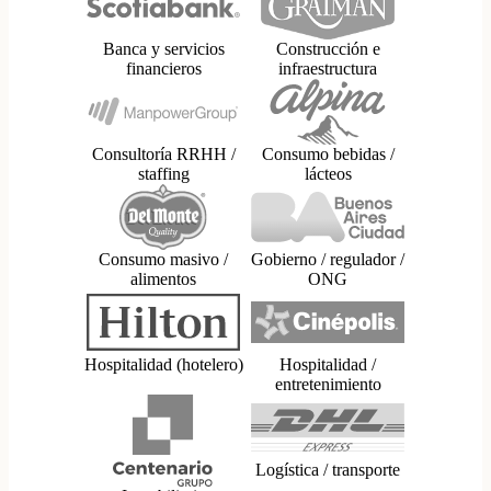
Banca y servicios
Construcción e
financieros
infraestructura
Consultoría RRHH /
Consumo bebidas /
staffing
lácteos
Consumo masivo /
Gobierno / regulador /
alimentos
ONG
Hospitalidad (hotelero)
Hospitalidad /
entretenimiento
Logística / transporte