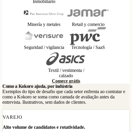
Inmobiliario
Minería y metales
Retail y comercio
Seguridad / vigilancia
Tecnología / SaaS
Textil / vestimenta /
calzado
Comece grátis
Como a Kokoro ajuda, por indústria
Exemplos do tipo de desafio que cada setor enfrenta ao contratar e
como a Kokoro se soma como camada de avaliação antes da
entrevista. Ilustrativos, sem dados de clientes.
VAREJO
Alto volume de candidatos e rotatividade.