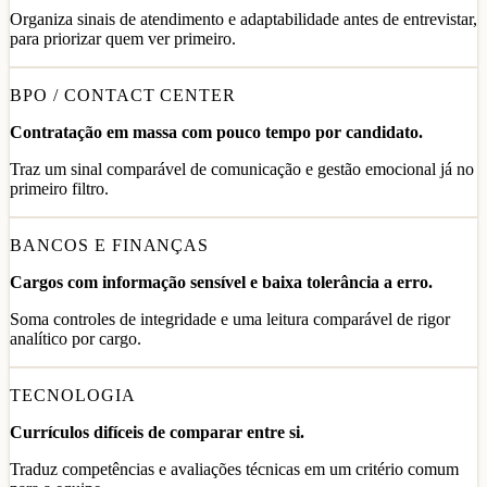
Organiza sinais de atendimento e adaptabilidade antes de entrevistar,
para priorizar quem ver primeiro.
BPO / CONTACT CENTER
Contratação em massa com pouco tempo por candidato.
Traz um sinal comparável de comunicação e gestão emocional já no
primeiro filtro.
BANCOS E FINANÇAS
Cargos com informação sensível e baixa tolerância a erro.
Soma controles de integridade e uma leitura comparável de rigor
analítico por cargo.
TECNOLOGIA
Currículos difíceis de comparar entre si.
Traduz competências e avaliações técnicas em um critério comum