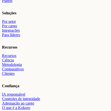
Planos
Soluções
Por setor
Por cargo
Integrações
Para líderes
Recursos
Recursos
Ciência
Metodologia
Comparativos
Clientes
Confiança
IA responsável
Controles de integridade
Adequação ao cargo
O que é a Kokoro