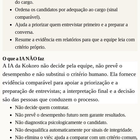
do cargo.
Ordena os candidatos por adequação ao cargo (sinal
comparável).
Ajuda a priorizar quem entrevistar primeiro e a preparar a
conversa.
Resume a evidência em relatórios para que a equipe leia com
critério próprio.
O que a IA NÃO faz
A IA da Kokoro não decide pela equipe, não prevê o
desempenho e não substitui o critério humano. Ela fornece
evidência comparável para apoiar a priorização e a
preparação de entrevistas; a interpretação final e a decisão
são das pessoas que conduzem o processo.
Não decide quem contratar.
Não prevê o desempenho futuro nem garante resultados.
Não diagnostica psicologicamente o candidato.
Não desqualifica automaticamente por sinais de integridade.
Não elimina o viés: ajuda a comparar com um critério comum,