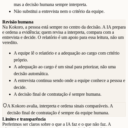
mas a decisão humana sempre interpreta.
Não substitui a entrevista nem o critério da equipe.
Revisão humana
Na Kokoro, a pessoa está sempre no centro da decisão. A IA prepara
e ordena a evidência; quem revisa a interpreta, compara com a
entrevista e decide. O relatório é um apoio para essa leitura, não um
veredito.
A equipe lê o relatório e a adequação ao cargo com critério
próprio.
A adequação ao cargo é um sinal para priorizar, não uma
decisão automática.
A entrevista continua sendo onde a equipe conhece a pessoa e
decide.
A decisão final de contratação é sempre humana.
A Kokoro avalia, interpreta e ordena sinais comparáveis. A
decisão final de contratação é sempre da equipe humana.
Limites e transparência
Preferimos ser claros sobre o que a IA faz e o que não faz. A