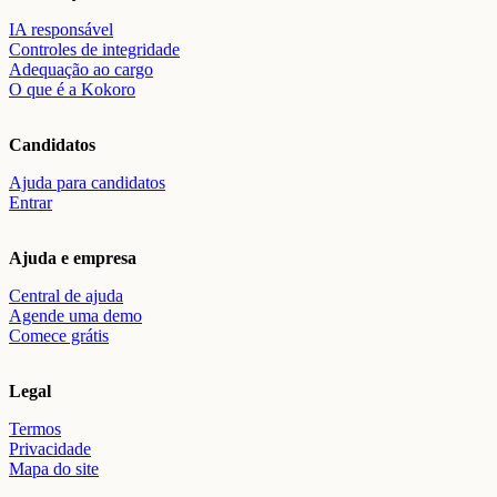
IA responsável
Controles de integridade
Adequação ao cargo
O que é a Kokoro
Candidatos
Ajuda para candidatos
Entrar
Ajuda e empresa
Central de ajuda
Agende uma demo
Comece grátis
Legal
Termos
Privacidade
Mapa do site