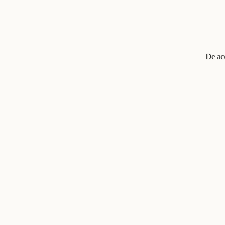
De ac