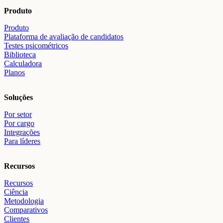
Produto
Produto
Plataforma de avaliação de candidatos
Testes psicométricos
Biblioteca
Calculadora
Planos
Soluções
Por setor
Por cargo
Integrações
Para líderes
Recursos
Recursos
Ciência
Metodologia
Comparativos
Clientes