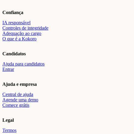
Confiança
IA responsável
Controles de integridade
Adequação ao cargo
O que é a Kokoro
Candidatos
Ajuda para candidatos
Entrar
Ajuda e empresa
Central de ajuda
Agende uma demo
Comece grátis
Legal
Termos