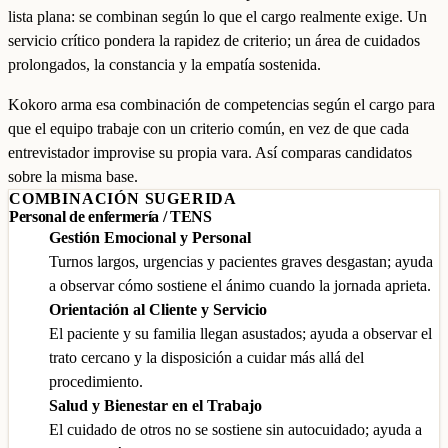
lista plana: se combinan según lo que el cargo realmente exige. Un
servicio crítico pondera la rapidez de criterio; un área de cuidados
prolongados, la constancia y la empatía sostenida.
Kokoro arma esa combinación de competencias según el cargo para
que el equipo trabaje con un criterio común, en vez de que cada
entrevistador improvise su propia vara. Así comparas candidatos
sobre la misma base.
COMBINACIÓN SUGERIDA
Personal de enfermería / TENS
Gestión Emocional y Personal
Turnos largos, urgencias y pacientes graves desgastan; ayuda
a observar cómo sostiene el ánimo cuando la jornada aprieta.
Orientación al Cliente y Servicio
El paciente y su familia llegan asustados; ayuda a observar el
trato cercano y la disposición a cuidar más allá del
procedimiento.
Salud y Bienestar en el Trabajo
El cuidado de otros no se sostiene sin autocuidado; ayuda a