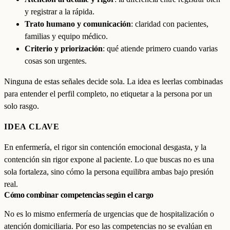
y registrar a la rápida.
Trato humano y comunicación
: claridad con pacientes,
familias y equipo médico.
Criterio y priorización
: qué atiende primero cuando varias
cosas son urgentes.
Ninguna de estas señales decide sola. La idea es leerlas combinadas
para entender el perfil completo, no etiquetar a la persona por un
solo rasgo.
IDEA CLAVE
En enfermería, el rigor sin contención emocional desgasta, y la
contención sin rigor expone al paciente. Lo que buscas no es una
sola fortaleza, sino cómo la persona equilibra ambas bajo presión
real.
Cómo combinar competencias según el cargo
No es lo mismo enfermería de urgencias que de hospitalización o
atención domiciliaria. Por eso las competencias no se evalúan en