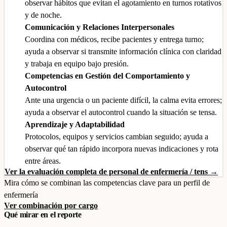
observar hábitos que evitan el agotamiento en turnos rotativos
y de noche.
Comunicación y Relaciones Interpersonales
Coordina con médicos, recibe pacientes y entrega turno;
ayuda a observar si transmite información clínica con claridad
y trabaja en equipo bajo presión.
Competencias en Gestión del Comportamiento y
Autocontrol
Ante una urgencia o un paciente difícil, la calma evita errores;
ayuda a observar el autocontrol cuando la situación se tensa.
Aprendizaje y Adaptabilidad
Protocolos, equipos y servicios cambian seguido; ayuda a
observar qué tan rápido incorpora nuevas indicaciones y rota
entre áreas.
Ver la evaluación completa de personal de enfermería / tens →
Mira cómo se combinan las competencias clave para un perfil de
enfermería
Ver combinación por cargo
Qué mirar en el reporte