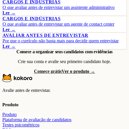
CARGOS E INDÚSTRIAS
O que avaliar antes de entrevistar um assistente administrativo
Ler →
CARGOS E INDÚSTRIAS
O que avaliar antes de entrevistar um agente de contact center
Ler →
AVALIAR ANTES DE ENTREVISTAR
Por que o currículo não basta mais para decidir quem entrevistar
Ler →
Comece a organizar seus candidatos com evidências
Crie sua conta e avalie seu primeiro candidato hoje.
Comece grátis
Ver o produto →
Avalie antes de entrevistar.
Produto
Produto
Plataforma de avaliação de candidatos
Testes psicométricos