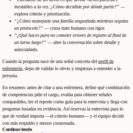
inestables a la vez. ¿Cómo decidiste por dónde partir?”
—
explora criterio y priorización.
“¿Cómo manejaste una familia angustiada mientras seguías
un protocolo?”
— cruza trato humano con rigor.
“¿Qué haces para no cometer errores de registro al final de
un turno largo?”
— abre la conversación sobre detalle y
autocuidado.
Cuando la pregunta nace de una señal concreta del
perfil de
enfermería
, dejas de validar lo obvio y empiezas a entender a la
persona.
En resumen: antes de citar a una enfermera, define qué combinación
de competencias pide el cargo, evalúa para obtener señales
comparables, lee el reporte como guía para la entrevista y llega con
preguntas basadas en evidencia. Así reservas la entrevista para lo
que de verdad importa —el criterio humano— y el equipo decide
con más respaldo y menos corazonada.
Continue lendo