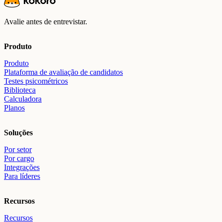
Avalie antes de entrevistar.
Produto
Produto
Plataforma de avaliação de candidatos
Testes psicométricos
Biblioteca
Calculadora
Planos
Soluções
Por setor
Por cargo
Integrações
Para líderes
Recursos
Recursos