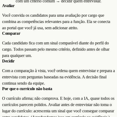
com um critério comum → decidir quem entrevistar.
Avaliar
Você convida os candidatos para uma avaliação por cargo que
combina as competências relevantes para a função. Ela se conecta
ao portal que você já usa, sem adicionar atrito.
Comparar
Cada candidato fica com um sinal comparável diante do perfil do
cargo. Todos passam pelo mesmo critério, definido antes de olhar
para qualquer um.
Decidir
Com a comparação à vista, você ordena quem entrevistar e prepara a
entrevista com perguntas baseadas na evidência. A decisão final
continua sendo da equipe.
Por que o currículo não basta
O currículo afirma; não comprova. E hoje, com a IA, quase todos os
currículos parecem polidos. Avaliar antes de entrevistar não toma o
lugar do currículo: acrescenta um sinal que você consegue comparar