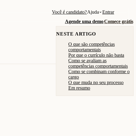
Você é candidato?
Ajuda
Entrar
Agende uma demo
Comece grátis
NESTE ARTIGO
O que são competências
comportamentais
Por que o currículo não basta
Como se avaliam as
competências comportamentais
Como se combinam conforme o
cargo
O que muda no seu processo
Em resumo