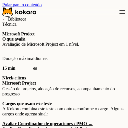
Pular para o conteúdo
← Biblioteca
Técnica
Microsoft Project
O que avalia
Avaliação de Microsoft Project em 1 nível.
Duração máxima
Idiomas
15 min
es
Níveis e itens
Microsoft Project
Gestão de projetos, alocação de recursos, acompanhamento do
progresso
Cargos que usam este teste
A Kokoro combina este teste com outros conforme o cargo. Alguns
cargos onde agrega sinal:
Avaliar Coordinador de operaciones / PMO →