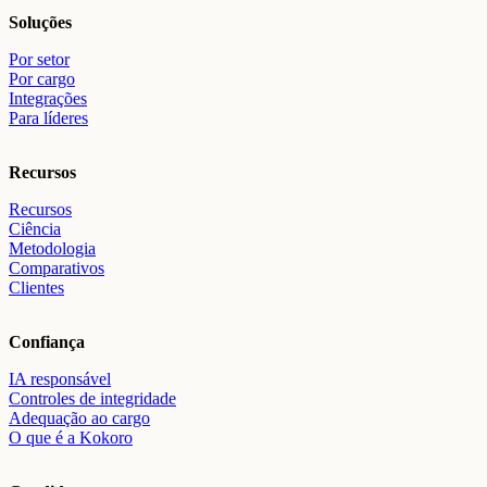
Soluções
Por setor
Por cargo
Integrações
Para líderes
Recursos
Recursos
Ciência
Metodologia
Comparativos
Clientes
Confiança
IA responsável
Controles de integridade
Adequação ao cargo
O que é a Kokoro