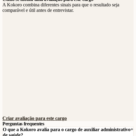
A Kokoro combina diferentes sinais para que o resultado seja
comparável e útil antes de entrevistar.
Criar avaliação para este cargo
Perguntas frequentes
O que a Kokoro avalia para o cargo de auxiliar administrativo
de saúde?