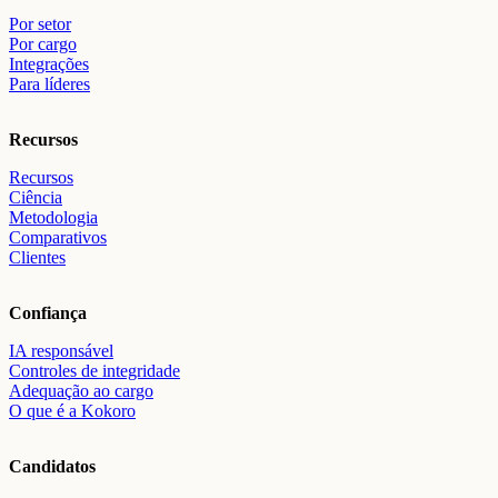
Por setor
Por cargo
Integrações
Para líderes
Recursos
Recursos
Ciência
Metodologia
Comparativos
Clientes
Confiança
IA responsável
Controles de integridade
Adequação ao cargo
O que é a Kokoro
Candidatos