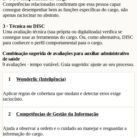
Competências relacionadas confirmam que essa pessoa capaz
consegue desempenhar bem as funções específicas do cargo, não
apenas raciocinar no abstrato.
3 · Técnica ou DISC
Uma avaliação técnica (sua própria ou digitalizada) verifica se
consegue usar as ferramentas do cargo. Ou, como alternativa, DISC
para conhecer o perfil comportamental para o cargo.
Combinação sugerida de avaliações para auxiliar administrativo
de saúde
9 avaliações · tempo variável. Guia sugerido: ajuste ao seu processo.
1
Wonderlic (Inteligência)
Aplicar regras de cobertura que mudam e detectar erros exige
raciocínio.
2
Competências de Gestão da Informação
Ajuda a observar a ordem e o cuidado ao manejar e resguardar a
informação do cargo.