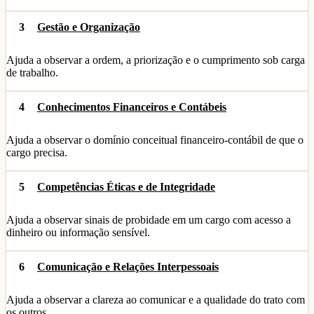
3
Gestão e Organização
Ajuda a observar a ordem, a priorização e o cumprimento sob carga
de trabalho.
4
Conhecimentos Financeiros e Contábeis
Ajuda a observar o domínio conceitual financeiro-contábil de que o
cargo precisa.
5
Competências Éticas e de Integridade
Ajuda a observar sinais de probidade em um cargo com acesso a
dinheiro ou informação sensível.
6
Comunicação e Relações Interpessoais
Ajuda a observar a clareza ao comunicar e a qualidade do trato com
os outros.