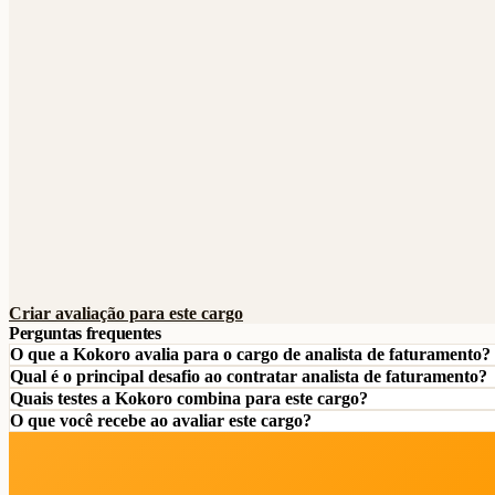
Criar avaliação para este cargo
Perguntas frequentes
O que a Kokoro avalia para o cargo de analista de faturamento?
Qual é o principal desafio ao contratar analista de faturamento?
Quais testes a Kokoro combina para este cargo?
O que você recebe ao avaliar este cargo?