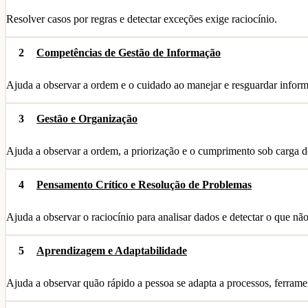
Resolver casos por regras e detectar exceções exige raciocínio.
2
Competências de Gestão de Informação
Ajuda a observar a ordem e o cuidado ao manejar e resguardar infor
3
Gestão e Organização
Ajuda a observar a ordem, a priorização e o cumprimento sob carga d
4
Pensamento Crítico e Resolução de Problemas
Ajuda a observar o raciocínio para analisar dados e detectar o que não
5
Aprendizagem e Adaptabilidade
Ajuda a observar quão rápido a pessoa se adapta a processos, ferrame