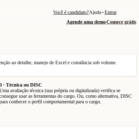
Você é candidato?
Ajuda
Entrar
Agende uma demo
Comece grátis
enção ao detalhe, manejo de Excel e constância sob volume.
3 · Técnica ou DISC
Uma avaliação técnica (sua própria ou digitalizada) verifica se
consegue usar as ferramentas do cargo. Ou, como alternativa, DISC
para conhecer o perfil comportamental para o cargo.