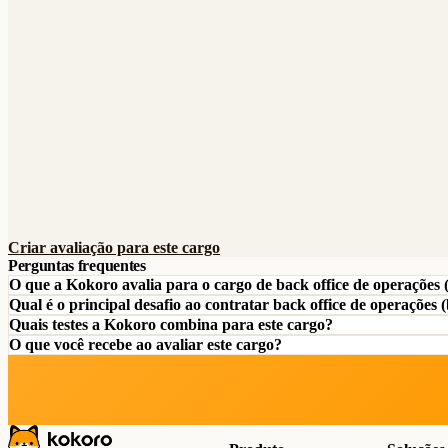
Criar avaliação para este cargo
Perguntas frequentes
O que a Kokoro avalia para o cargo de back office de operações 
Qual é o principal desafio ao contratar back office de operações 
Quais testes a Kokoro combina para este cargo?
O que você recebe ao avaliar este cargo?