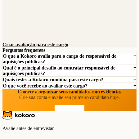
Criar avaliação para este cargo
Perguntas frequentes
O que a Kokoro avalia para o cargo de responsável de
aquisições públicas?
Qual é o principal desafio ao contratar responsável de
aquisições públicas?
Quais testes a Kokoro combina para este cargo?
O que você recebe ao avaliar este cargo?
Comece a organizar seus candidatos com evidências
Crie sua conta e avalie seu primeiro candidato hoje.
Comece grátis
Avalie antes de entrevistar.