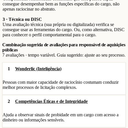
consegue desempenhar bem as funções específicas do cargo, não
apenas raciocinar no abstrato.
3 · Técnica ou DISC
Uma avaliação técnica (sua própria ou digitalizada) verifica se
consegue usar as ferramentas do cargo. Ou, como alternativa, DISC
para conhecer o perfil comportamental para o cargo.
Combinação sugerida de avaliações para responsável de aquisições
públicas
7 avaliações · tempo variável. Guia sugerido: ajuste ao seu processo.
1
Wonderlic (Inteligência)
Pessoas com maior capacidade de raciocínio costumam conduzir
melhor processos de licitação complexos.
2
Competências Éticas e de Integridade
Ajuda a observar sinais de probidade em um cargo com acesso a
dinheiro ou informações sensíveis.