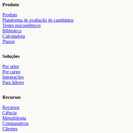
Produto
Produto
Plataforma de avaliação de candidatos
Testes psicométricos
Biblioteca
Calculadora
Planos
Soluções
Por setor
Por cargo
Integrações
Para líderes
Recursos
Recursos
Ciência
Metodologia
Comparativos
Clientes