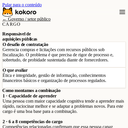
Pular para o conteúdo
← Governo / setor público
CARGO
Responsável de
aquisições públicas
O desafio de contratação
Gerencia compras e licitações com recursos públicos sob
fiscalização. O problema é que precisa de rigor de processo e,
sobretudo, de probidade sustentada diante de fornecedores.
O que avaliar
Ética e integridade, gestão de informação, conhecimentos
financeiros básicos e organização de processos regulados.
Como montamos a combinação
1 · Capacidade de aprender
Uma pessoa com maior capacidade cognitiva tende a aprender mais
rápido, raciocinar melhor e se adaptar a problemas novos. Para este
cargo é uma boa base para a combinação.
2 · 6 a 8 competências do cargo
Competências relacionadas confirmam que essa pessoa capaz