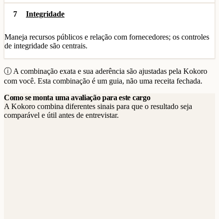
7
Integridade
Maneja recursos públicos e relação com fornecedores; os controles
de integridade são centrais.
ⓘ A combinação exata e sua aderência são ajustadas pela Kokoro
com você. Esta combinação é um guia, não uma receita fechada.
Como se monta uma avaliação para este cargo
A Kokoro combina diferentes sinais para que o resultado seja
comparável e útil antes de entrevistar.