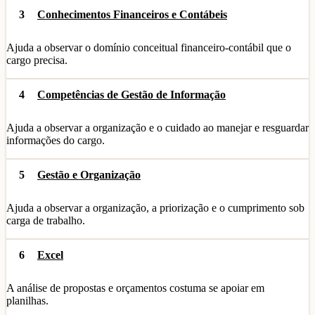
3
Conhecimentos Financeiros e Contábeis
Ajuda a observar o domínio conceitual financeiro-contábil que o
cargo precisa.
4
Competências de Gestão de Informação
Ajuda a observar a organização e o cuidado ao manejar e resguardar
informações do cargo.
5
Gestão e Organização
Ajuda a observar a organização, a priorização e o cumprimento sob
carga de trabalho.
6
Excel
A análise de propostas e orçamentos costuma se apoiar em
planilhas.