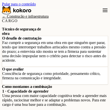
Pular para o conteúdo
← Construção e infraestrutura
CARGO
Técnico de segurança de
obra
O desafio de contratação
Faz cumprir a segurança em uma obra em que ninguém quer parar,
tendo que interromper trabalhos arriscados mesmo contra a pressão
do prazo; a entrevista não mostra se tem a firmeza para sustentar
uma decisão impopular nem o critério para detectar o risco antes do
acidente.
O que avaliar
Consciência de segurança como prioridade, pensamento crítico,
firmeza na comunicação e integridade.
Como montamos a combinação
1 · Capacidade de aprender
Uma pessoa com maior capacidade cognitiva tende a aprender mais
rápido, raciocinar melhor e se adaptar a problemas novos. Para este
cargo é uma boa base para a combinação.