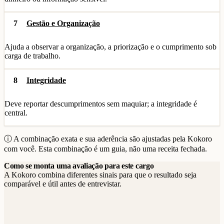
7
Gestão e Organização
Ajuda a observar a organização, a priorização e o cumprimento sob
carga de trabalho.
8
Integridade
Deve reportar descumprimentos sem maquiar; a integridade é
central.
ⓘ A combinação exata e sua aderência são ajustadas pela Kokoro
com você. Esta combinação é um guia, não uma receita fechada.
Como se monta uma avaliação para este cargo
A Kokoro combina diferentes sinais para que o resultado seja
comparável e útil antes de entrevistar.