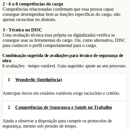
2 · 6 a 8 competências do cargo
Competências relacionadas confirmam que essa pessoa capaz
consegue desempenhar bem as funções específicas do cargo, não
apenas raciocinar no abstrato.
3 · Técnica ou DISC
Uma avaliação técnica (sua própria ou digitalizada) verifica se
consegue usar as ferramentas do cargo. Ou, como alternativa, DISC
para conhecer o perfil comportamental para o cargo.
Combinação sugerida de avaliações para técnico de segurança de
obra
8 avaliações · tempo variável. Guia sugerido: ajuste ao seu processo.
1
Wonderlic (Inteligência)
Antecipar riscos em cenários variáveis exige raciocínio e critério.
2
Competências de Segurança e Saúde no Trabalho
Ajuda a observar a disposição para cumprir os protocolos de
segurança, mesmo sob pressão de tempo.