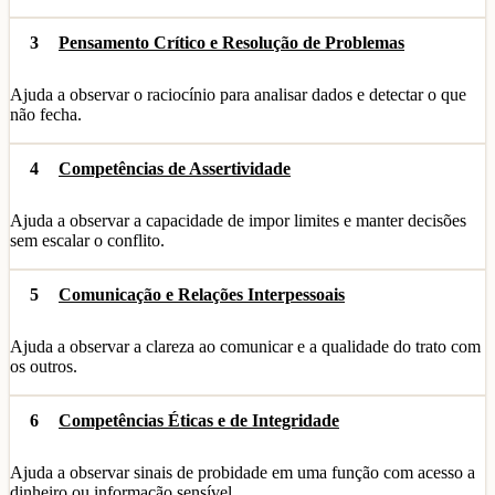
3
Pensamento Crítico e Resolução de Problemas
Ajuda a observar o raciocínio para analisar dados e detectar o que
não fecha.
4
Competências de Assertividade
Ajuda a observar a capacidade de impor limites e manter decisões
sem escalar o conflito.
5
Comunicação e Relações Interpessoais
Ajuda a observar a clareza ao comunicar e a qualidade do trato com
os outros.
6
Competências Éticas e de Integridade
Ajuda a observar sinais de probidade em uma função com acesso a
dinheiro ou informação sensível.