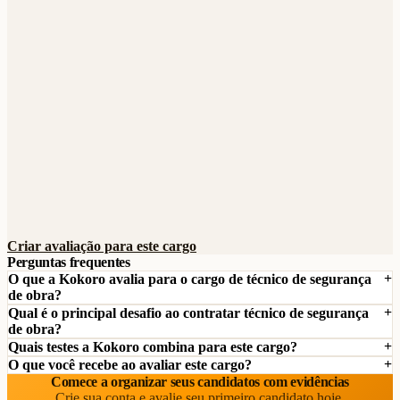
Criar avaliação para este cargo
Perguntas frequentes
O que a Kokoro avalia para o cargo de técnico de segurança
de obra?
Qual é o principal desafio ao contratar técnico de segurança
de obra?
Quais testes a Kokoro combina para este cargo?
O que você recebe ao avaliar este cargo?
Comece a organizar seus candidatos com evidências
Crie sua conta e avalie seu primeiro candidato hoje.