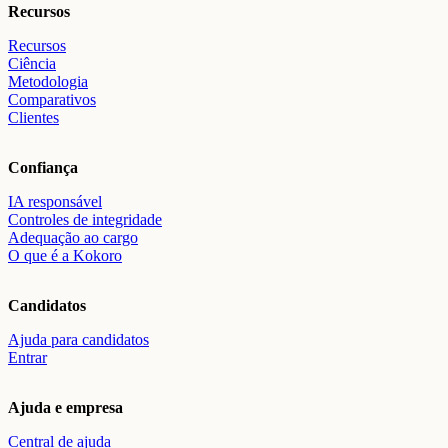
Recursos
Recursos
Ciência
Metodologia
Comparativos
Clientes
Confiança
IA responsável
Controles de integridade
Adequação ao cargo
O que é a Kokoro
Candidatos
Ajuda para candidatos
Entrar
Ajuda e empresa
Central de ajuda