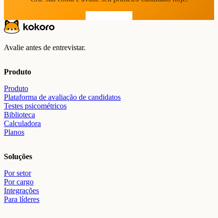
Comece grátis
Avalie antes de entrevistar.
Produto
Produto
Plataforma de avaliação de candidatos
Testes psicométricos
Biblioteca
Calculadora
Planos
Soluções
Por setor
Por cargo
Integrações
Para líderes