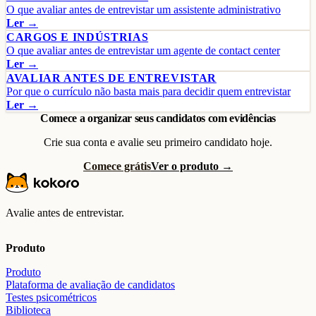
O que avaliar antes de entrevistar um assistente administrativo
Ler →
CARGOS E INDÚSTRIAS
O que avaliar antes de entrevistar um agente de contact center
Ler →
AVALIAR ANTES DE ENTREVISTAR
Por que o currículo não basta mais para decidir quem entrevistar
Ler →
Comece a organizar seus candidatos com evidências
Crie sua conta e avalie seu primeiro candidato hoje.
Comece grátis
Ver o produto →
Avalie antes de entrevistar.
Produto
Produto
Plataforma de avaliação de candidatos
Testes psicométricos
Biblioteca