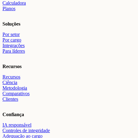
Calculadora
Planos
Soluções
Por setor
Por cargo
Integrações
Para líderes
Recursos
Recursos
Ciência
Metodologia
Comparativos
Clientes
Confiança
IA responsável
Controles de integridade
Adequação ao cargo