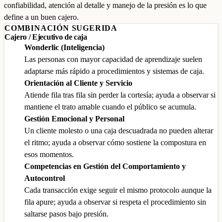
confiabilidad, atención al detalle y manejo de la presión es lo que
define a un buen cajero.
COMBINACIÓN SUGERIDA
Cajero / Ejecutivo de caja
Wonderlic (Inteligencia)
Las personas con mayor capacidad de aprendizaje suelen
adaptarse más rápido a procedimientos y sistemas de caja.
Orientación al Cliente y Servicio
Atiende fila tras fila sin perder la cortesía; ayuda a observar si
mantiene el trato amable cuando el público se acumula.
Gestión Emocional y Personal
Un cliente molesto o una caja descuadrada no pueden alterar
el ritmo; ayuda a observar cómo sostiene la compostura en
esos momentos.
Competencias en Gestión del Comportamiento y
Autocontrol
Cada transacción exige seguir el mismo protocolo aunque la
fila apure; ayuda a observar si respeta el procedimiento sin
saltarse pasos bajo presión.