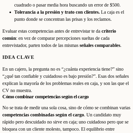
cuadrado o pasar media hora buscando un error de $500.
Tolerancia a la presión y trato con clientes.
La caja es el
punto donde se concentran las prisas y los reclamos.
Evaluar estas competencias antes de entrevistar te da
criterio
común
: en vez de comparar percepciones sueltas de cada
entrevistador, parten todos de las mismas
señales comparables
.
IDEA CLAVE
En un cajero, la pregunta no es “¿cuánta experiencia tiene?” sino
“¿qué tan confiable y cuidadoso es bajo presión?”. Esas dos señales
explican la mayoría de los problemas reales en caja, y son las que el
CV no muestra.
Cómo combinar competencias según el cargo
No se trata de medir una sola cosa, sino de cómo se combinan varias
competencias combinadas según el cargo
. Un candidato muy
rápido pero descuidado no sirve en caja; uno cuidadoso pero que se
bloquea con un cliente molesto, tampoco. El equilibrio entre