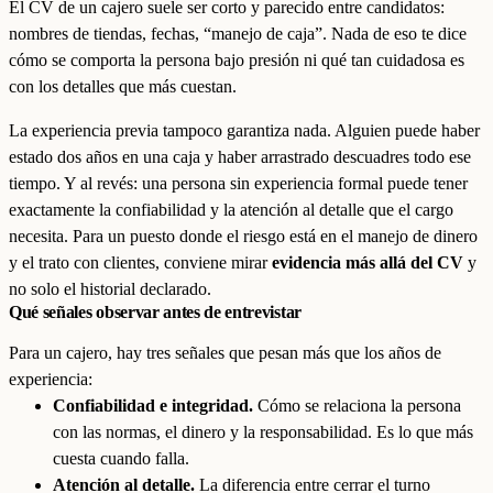
El CV de un cajero suele ser corto y parecido entre candidatos:
nombres de tiendas, fechas, “manejo de caja”. Nada de eso te dice
cómo se comporta la persona bajo presión ni qué tan cuidadosa es
con los detalles que más cuestan.
La experiencia previa tampoco garantiza nada. Alguien puede haber
estado dos años en una caja y haber arrastrado descuadres todo ese
tiempo. Y al revés: una persona sin experiencia formal puede tener
exactamente la confiabilidad y la atención al detalle que el cargo
necesita. Para un puesto donde el riesgo está en el manejo de dinero
y el trato con clientes, conviene mirar
evidencia más allá del CV
y
no solo el historial declarado.
Qué señales observar antes de entrevistar
Para un cajero, hay tres señales que pesan más que los años de
experiencia:
Confiabilidad e integridad.
Cómo se relaciona la persona
con las normas, el dinero y la responsabilidad. Es lo que más
cuesta cuando falla.
Atención al detalle.
La diferencia entre cerrar el turno