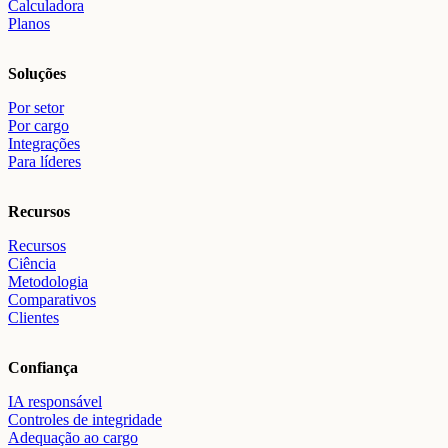
Calculadora
Planos
Soluções
Por setor
Por cargo
Integrações
Para líderes
Recursos
Recursos
Ciência
Metodologia
Comparativos
Clientes
Confiança
IA responsável
Controles de integridade
Adequação ao cargo