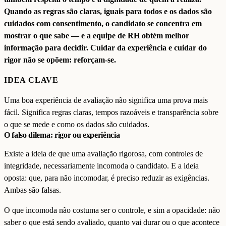
Quando as regras são claras, iguais para todos e os dados são
cuidados com consentimento, o candidato se concentra em
mostrar o que sabe — e a equipe de RH obtém melhor
informação para decidir. Cuidar da experiência e cuidar do
rigor não se opõem: reforçam-se.
IDEA CLAVE
Uma boa experiência de avaliação não significa uma prova mais
fácil. Significa regras claras, tempos razoáveis e transparência sobre
o que se mede e como os dados são cuidados.
O falso dilema: rigor ou experiência
Existe a ideia de que uma avaliação rigorosa, com controles de
integridade, necessariamente incomoda o candidato. E a ideia
oposta: que, para não incomodar, é preciso reduzir as exigências.
Ambas são falsas.
O que incomoda não costuma ser o controle, e sim a opacidade: não
saber o que está sendo avaliado, quanto vai durar ou o que acontece