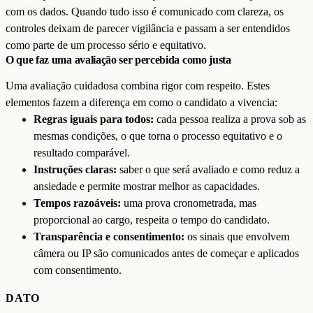
com os dados. Quando tudo isso é comunicado com clareza, os
controles deixam de parecer vigilância e passam a ser entendidos
como parte de um processo sério e equitativo.
O que faz uma avaliação ser percebida como justa
Uma avaliação cuidadosa combina rigor com respeito. Estes
elementos fazem a diferença em como o candidato a vivencia:
Regras iguais para todos:
cada pessoa realiza a prova sob as
mesmas condições, o que torna o processo equitativo e o
resultado comparável.
Instruções claras:
saber o que será avaliado e como reduz a
ansiedade e permite mostrar melhor as capacidades.
Tempos razoáveis:
uma prova cronometrada, mas
proporcional ao cargo, respeita o tempo do candidato.
Transparência e consentimento:
os sinais que envolvem
câmera ou IP são comunicados antes de começar e aplicados
com consentimento.
DATO