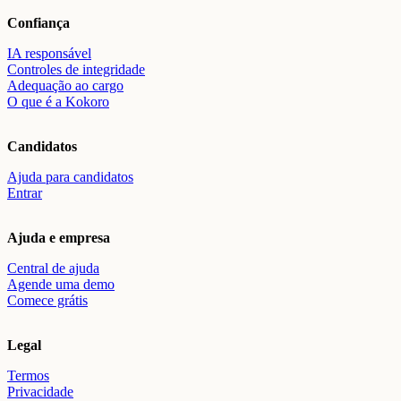
Confiança
IA responsável
Controles de integridade
Adequação ao cargo
O que é a Kokoro
Candidatos
Ajuda para candidatos
Entrar
Ajuda e empresa
Central de ajuda
Agende uma demo
Comece grátis
Legal
Termos
Privacidade