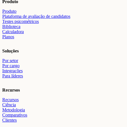
Produto
Produto
Plataforma de avaliação de candidatos
Testes psicométricos
Biblioteca
Calculadora
Planos
Soluções
Por setor
Por cargo
Integrações
Para líderes
Recursos
Recursos
Ciência
Metodologia
Comparativos
Clientes