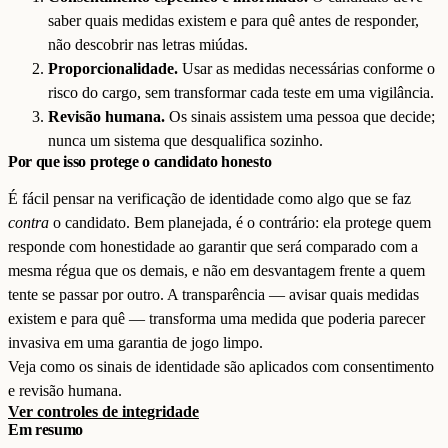
saber quais medidas existem e para quê antes de responder,
não descobrir nas letras miúdas.
Proporcionalidade.
Usar as medidas necessárias conforme o
risco do cargo, sem transformar cada teste em uma vigilância.
Revisão humana.
Os sinais assistem uma pessoa que decide;
nunca um sistema que desqualifica sozinho.
Por que isso protege o candidato honesto
É fácil pensar na verificação de identidade como algo que se faz
contra
o candidato. Bem planejada, é o contrário: ela protege quem
responde com honestidade ao garantir que será comparado com a
mesma régua que os demais, e não em desvantagem frente a quem
tente se passar por outro. A transparência — avisar quais medidas
existem e para quê — transforma uma medida que poderia parecer
invasiva em uma garantia de jogo limpo.
Veja como os sinais de identidade são aplicados com consentimento
e revisão humana.
Ver controles de integridade
Em resumo