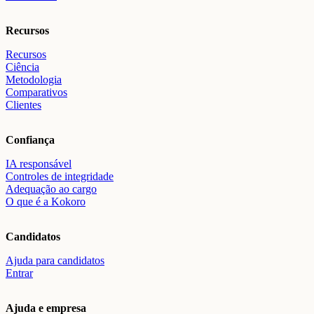
Recursos
Recursos
Ciência
Metodologia
Comparativos
Clientes
Confiança
IA responsável
Controles de integridade
Adequação ao cargo
O que é a Kokoro
Candidatos
Ajuda para candidatos
Entrar
Ajuda e empresa