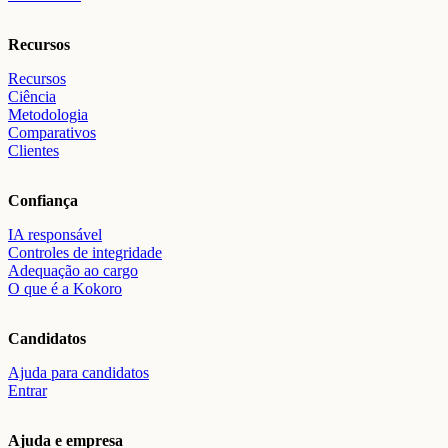
Recursos
Recursos
Ciência
Metodologia
Comparativos
Clientes
Confiança
IA responsável
Controles de integridade
Adequação ao cargo
O que é a Kokoro
Candidatos
Ajuda para candidatos
Entrar
Ajuda e empresa