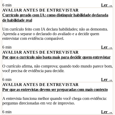
6 min
Ler →
AVALIAR ANTES DE ENTREVISTAR
Currículo gerado com IA: como distinguir habilidade declarada
de habilidade real
Um currículo feito com IA declara habilidades; não as demonstra.
Aprenda a separar o declarado do avaliado e a decidir quem
entrevistar com evidência comparável.
6 min
Ler →
AVALIAR ANTES DE ENTREVISTAR
Por que o currículo não basta mais para decidir quem entrevistar
O currículo afirma, não comprova; quando todo mundo parece bom,
você precisa de evidência para decidir.
6 min
Ler →
AVALIAR ANTES DE ENTREVISTAR
Por que as entrevistas devem ser preparadas com mais contexto
A entrevista funciona melhor quando você chega com evidência:
perguntas direcionadas em vez de improviso.
6 min
Ler →