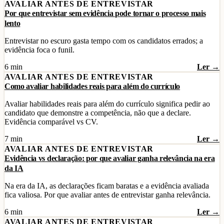
AVALIAR ANTES DE ENTREVISTAR
Por que entrevistar sem evidência pode tornar o processo mais
lento
Entrevistar no escuro gasta tempo com os candidatos errados; a
evidência foca o funil.
6 min
Ler →
AVALIAR ANTES DE ENTREVISTAR
Como avaliar habilidades reais para além do currículo
Avaliar habilidades reais para além do currículo significa pedir ao
candidato que demonstre a competência, não que a declare.
Evidência comparável vs CV.
7 min
Ler →
AVALIAR ANTES DE ENTREVISTAR
Evidência vs declaração: por que avaliar ganha relevância na era
da IA
Na era da IA, as declarações ficam baratas e a evidência avaliada
fica valiosa. Por que avaliar antes de entrevistar ganha relevância.
6 min
Ler →
AVALIAR ANTES DE ENTREVISTAR