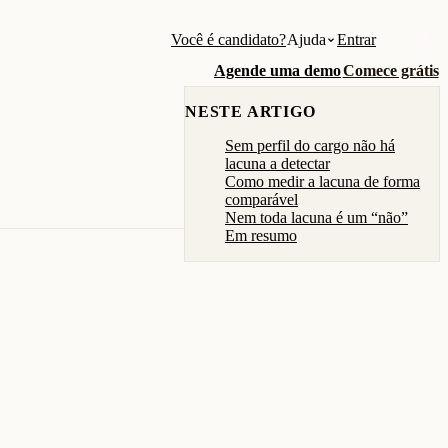
Você é candidato?
Ajuda
Entrar
Agende uma demo
Comece grátis
NESTE ARTIGO
Sem perfil do cargo não há
lacuna a detectar
Como medir a lacuna de forma
comparável
Nem toda lacuna é um “não”
Em resumo