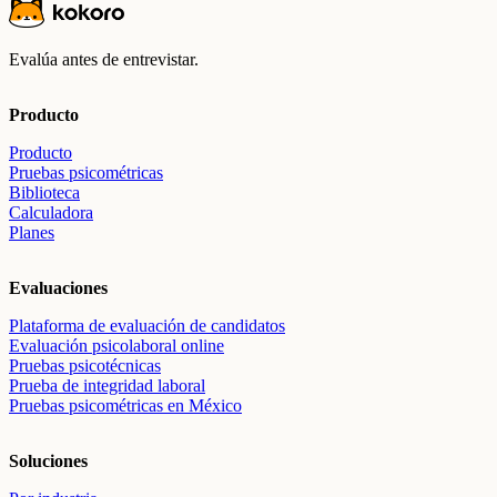
Evalúa antes de entrevistar.
Producto
Producto
Pruebas psicométricas
Biblioteca
Calculadora
Planes
Evaluaciones
Plataforma de evaluación de candidatos
Evaluación psicolaboral online
Pruebas psicotécnicas
Prueba de integridad laboral
Pruebas psicométricas en México
Soluciones