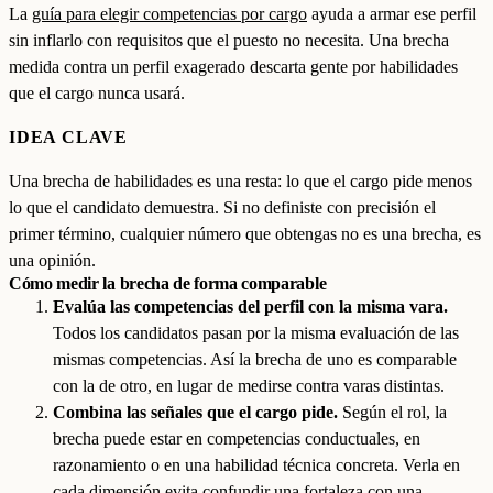
La
guía para elegir competencias por cargo
ayuda a armar ese perfil
sin inflarlo con requisitos que el puesto no necesita. Una brecha
medida contra un perfil exagerado descarta gente por habilidades
que el cargo nunca usará.
IDEA CLAVE
Una brecha de habilidades es una resta: lo que el cargo pide menos
lo que el candidato demuestra. Si no definiste con precisión el
primer término, cualquier número que obtengas no es una brecha, es
una opinión.
Cómo medir la brecha de forma comparable
Evalúa las competencias del perfil con la misma vara.
Todos los candidatos pasan por la misma evaluación de las
mismas competencias. Así la brecha de uno es comparable
con la de otro, en lugar de medirse contra varas distintas.
Combina las señales que el cargo pide.
Según el rol, la
brecha puede estar en competencias conductuales, en
razonamiento o en una habilidad técnica concreta. Verla en
cada dimensión evita confundir una fortaleza con una