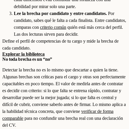
debilidad por mirar solo una parte.
Lee la brecha por candidato y entre candidatos.
Por
candidato, sabes qué le falta a cada finalista. Entre candidatos,
comparas con
criterio común
quién está más cerca del perfil.
Las dos lecturas sirven para decidir.
Define el perfil de competencias de tu cargo y mide la brecha de
cada candidato.
Explorar la biblioteca
No toda brecha es un “no”
Detectar la brecha no es lo mismo que descartar a quien la tiene.
Algunas brechas son críticas para el cargo y otras son perfectamente
capacitables en poco tiempo. El valor de medirla antes de contratar
es decidir con criterio: si lo que falta se entrena rápido, contratar y
desarrollar puede ser la mejor jugada; si lo que falta es central y
difícil de cubrir, conviene saberlo antes de firmar. Lo mismo aplica a
la habilidad técnica concreta, que conviene
verificar de forma
comparable
para no confundir una brecha real con una declaración
del CV.