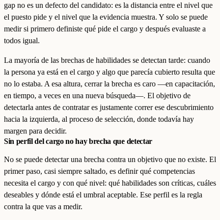
gap no es un defecto del candidato: es la distancia entre el nivel que
el puesto pide y el nivel que la evidencia muestra. Y solo se puede
medir si primero definiste qué pide el cargo y después evaluaste a
todos igual.
La mayoría de las brechas de habilidades se detectan tarde: cuando
la persona ya está en el cargo y algo que parecía cubierto resulta que
no lo estaba. A esa altura, cerrar la brecha es caro —en capacitación,
en tiempo, a veces en una nueva búsqueda—. El objetivo de
detectarla antes de contratar es justamente correr ese descubrimiento
hacia la izquierda, al proceso de selección, donde todavía hay
margen para decidir.
Sin perfil del cargo no hay brecha que detectar
No se puede detectar una brecha contra un objetivo que no existe. El
primer paso, casi siempre saltado, es definir qué competencias
necesita el cargo y con qué nivel: qué habilidades son críticas, cuáles
deseables y dónde está el umbral aceptable. Ese perfil es la regla
contra la que vas a medir.