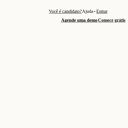
Você é candidato?
Ajuda
Entrar
Agende uma demo
Comece grátis