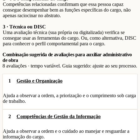
Competências relacionadas confirmam que essa pessoa capaz
consegue desempenhar bem as funções específicas do cargo, não
apenas raciocinar no abstrato.
3 · Técnica ou DISC
Uma avaliação técnica (sua própria ou digitalizada) verifica se
consegue usar as ferramentas do cargo. Ou, como alternativa, DISC
para conhecer o perfil comportamental para o cargo.
Combinação sugerida de avaliações para auxiliar administrativo
de obra
8 avaliações · tempo variável. Guia sugerido: ajuste ao seu processo.
1
Gestão e Organização
Ajuda a observar a ordem, a priorização e o cumprimento sob carga
de trabalho.
2
Competências de Gestão da Informação
Ajuda a observar a ordem e o cuidado ao manejar e resguardar a
informação do cargo.