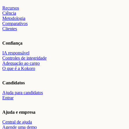
Recursos
Ciência
Metodologia
Comparativos
Clientes
Confiança
IA responsável
Controles de integridade
Adequação ao cargo
O que é a Kokoro
Candidatos
Ajuda para candidatos
Entrar
Ajuda e empresa
Central de ajuda
Agende uma demo