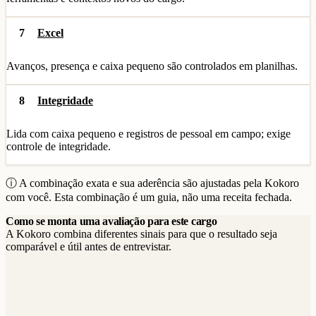
7
Excel
Avanços, presença e caixa pequeno são controlados em planilhas.
8
Integridade
Lida com caixa pequeno e registros de pessoal em campo; exige
controle de integridade.
ⓘ A combinação exata e sua aderência são ajustadas pela Kokoro
com você. Esta combinação é um guia, não uma receita fechada.
Como se monta uma avaliação para este cargo
A Kokoro combina diferentes sinais para que o resultado seja
comparável e útil antes de entrevistar.