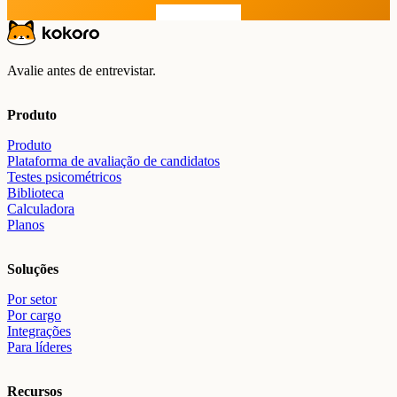
Comece grátis
Avalie antes de entrevistar.
Produto
Produto
Plataforma de avaliação de candidatos
Testes psicométricos
Biblioteca
Calculadora
Planos
Soluções
Por setor
Por cargo
Integrações
Para líderes
Recursos