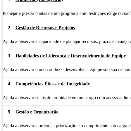
Planejar e prestar contas de um programa com restrições exige raciocí
2
Gestão de Recursos e Projetos
Ajuda a observar a capacidade de planejar recursos, prazos e avanço d
3
Habilidades de Liderança e Desenvolvimento de Equipe
Ajuda a observar como conduz e desenvolve a equipe sob sua respons
4
Competências Éticas e de Integridade
Ajuda a observar sinais de probidade em um cargo com acesso a dinhe
5
Gestão e Organização
Ajuda a observar a ordem, a priorização e o cumprimento sob carga d