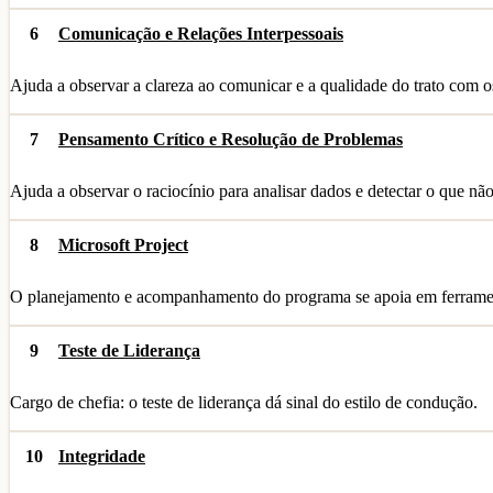
6
Comunicação e Relações Interpessoais
Ajuda a observar a clareza ao comunicar e a qualidade do trato com o
7
Pensamento Crítico e Resolução de Problemas
Ajuda a observar o raciocínio para analisar dados e detectar o que não
8
Microsoft Project
O planejamento e acompanhamento do programa se apoia em ferramen
9
Teste de Liderança
Cargo de chefia: o teste de liderança dá sinal do estilo de condução.
10
Integridade