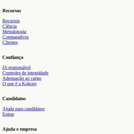
Recursos
Recursos
Ciência
Metodologia
Comparativos
Clientes
Confiança
IA responsável
Controles de integridade
Adequação ao cargo
O que é a Kokoro
Candidatos
Ajuda para candidatos
Entrar
Ajuda e empresa