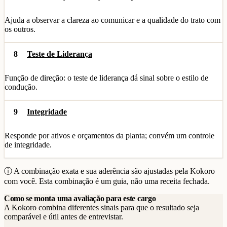
Ajuda a observar a clareza ao comunicar e a qualidade do trato com
os outros.
8
Teste de Liderança
Função de direção: o teste de liderança dá sinal sobre o estilo de
condução.
9
Integridade
Responde por ativos e orçamentos da planta; convém um controle
de integridade.
ⓘ A combinação exata e sua aderência são ajustadas pela Kokoro
com você. Esta combinação é um guia, não uma receita fechada.
Como se monta uma avaliação para este cargo
A Kokoro combina diferentes sinais para que o resultado seja
comparável e útil antes de entrevistar.