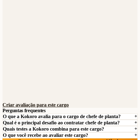
Criar avaliação para este cargo
Perguntas frequentes
O que a Kokoro avalia para o cargo de chefe de planta?
Qual é o principal desafio ao contratar chefe de planta?
Quais testes a Kokoro combina para este cargo?
O que você recebe ao avaliar este cargo?