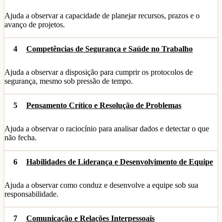
Ajuda a observar a capacidade de planejar recursos, prazos e o
avanço de projetos.
4
Competências de Segurança e Saúde no Trabalho
Ajuda a observar a disposição para cumprir os protocolos de
segurança, mesmo sob pressão de tempo.
5
Pensamento Crítico e Resolução de Problemas
Ajuda a observar o raciocínio para analisar dados e detectar o que
não fecha.
6
Habilidades de Liderança e Desenvolvimento de Equipe
Ajuda a observar como conduz e desenvolve a equipe sob sua
responsabilidade.
7
Comunicação e Relações Interpessoais