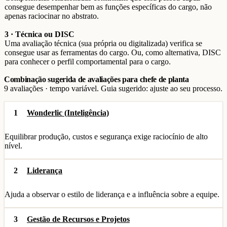
consegue desempenhar bem as funções específicas do cargo, não
apenas raciocinar no abstrato.
3 · Técnica ou DISC
Uma avaliação técnica (sua própria ou digitalizada) verifica se
consegue usar as ferramentas do cargo. Ou, como alternativa, DISC
para conhecer o perfil comportamental para o cargo.
Combinação sugerida de avaliações para chefe de planta
9 avaliações · tempo variável. Guia sugerido: ajuste ao seu processo.
1
Wonderlic (Inteligência)
Equilibrar produção, custos e segurança exige raciocínio de alto
nível.
2
Liderança
Ajuda a observar o estilo de liderança e a influência sobre a equipe.
3
Gestão de Recursos e Projetos