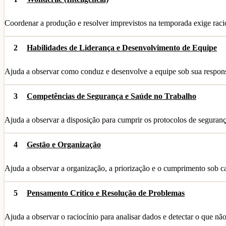
Coordenar a produção e resolver imprevistos na temporada exige raci
2
Habilidades de Liderança e Desenvolvimento de Equipe
Ajuda a observar como conduz e desenvolve a equipe sob sua respons
3
Competências de Segurança e Saúde no Trabalho
Ajuda a observar a disposição para cumprir os protocolos de segura
4
Gestão e Organização
Ajuda a observar a organização, a priorização e o cumprimento sob ca
5
Pensamento Crítico e Resolução de Problemas
Ajuda a observar o raciocínio para analisar dados e detectar o que não