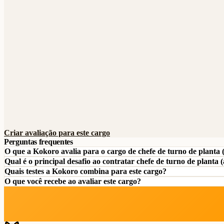
Criar avaliação para este cargo
Perguntas frequentes
O que a Kokoro avalia para o cargo de chefe de turno de planta 
Qual é o principal desafio ao contratar chefe de turno de planta 
Quais testes a Kokoro combina para este cargo?
O que você recebe ao avaliar este cargo?