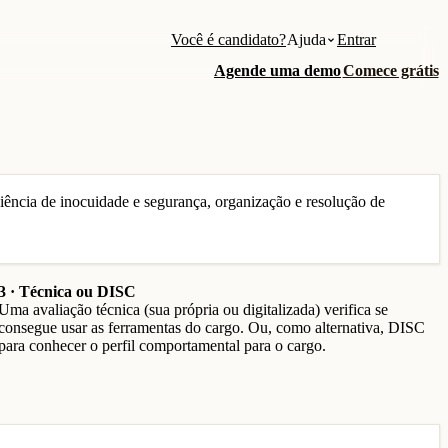
Você é candidato?
Ajuda
Entrar
Agende uma demo
Comece grátis
iência de inocuidade e segurança, organização e resolução de
3 · Técnica ou DISC
Uma avaliação técnica (sua própria ou digitalizada) verifica se
consegue usar as ferramentas do cargo. Ou, como alternativa, DISC
para conhecer o perfil comportamental para o cargo.