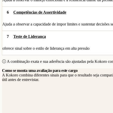
6
Competências de Assertividade
Ajuda a observar a capacidade de impor limites e sustentar decisões se
7
Teste de Liderança
oferece sinal sobre o estilo de liderança em alta pressão
ⓘ A combinação exata e sua aderência são ajustadas pela Kokoro com
Como se monta uma avaliação para este cargo
A Kokoro combina diferentes sinais para que o resultado seja compar
útil antes de entrevistar.