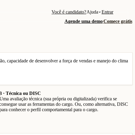
Você é candidato?
Ajuda
Entrar
Agende uma demo
Comece grátis
ão, capacidade de desenvolver a força de vendas e manejo do clima
3 · Técnica ou DISC
Uma avaliação técnica (sua própria ou digitalizada) verifica se
consegue usar as ferramentas do cargo. Ou, como alternativa, DISC
para conhecer o perfil comportamental para o cargo.