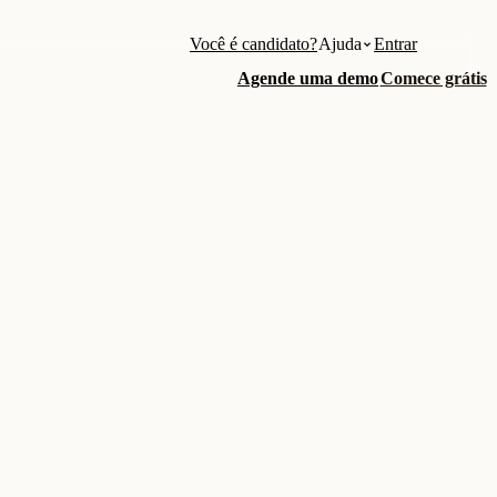
Você é candidato?
Ajuda
Entrar
Agende uma demo
Comece grátis