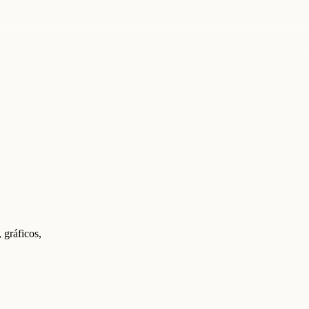
 gráficos,