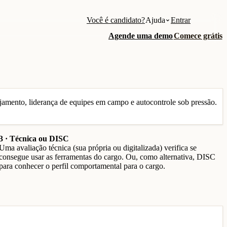
Você é candidato?
Ajuda
Entrar
Agende uma demo
Comece grátis
jamento, liderança de equipes em campo e autocontrole sob pressão.
3 · Técnica ou DISC
Uma avaliação técnica (sua própria ou digitalizada) verifica se
consegue usar as ferramentas do cargo. Ou, como alternativa, DISC
para conhecer o perfil comportamental para o cargo.