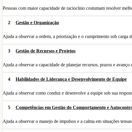
Pessoas com maior capacidade de raciocínio costumam resolver melho
2
Gestão e Organização
Ajuda a observar a ordem, a priorização e o cumprimento sob carga d
3
Gestão de Recursos e Projetos
Ajuda a observar a capacidade de planejar recursos, prazos e avanço d
4
Habilidades de Liderança e Desenvolvimento de Equipe
Ajuda a observar como conduz e desenvolve a equipe sob sua respons
5
Competências em Gestão do Comportamento e Autocontro
Ajuda a observar o manejo de impulsos e a calma em situações tensas