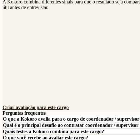
A Kokoro combina diferentes sinais para que o resultado seja compar
útil antes de entrevistar.
Criar avaliação para este cargo
Perguntas frequentes
O que a Kokoro avalia para o cargo de coordenador / supervisor 
Qual é o principal desafio ao contratar coordenador / supervisor 
Quais testes a Kokoro combina para este cargo?
O que você recebe ao avaliar este cargo?