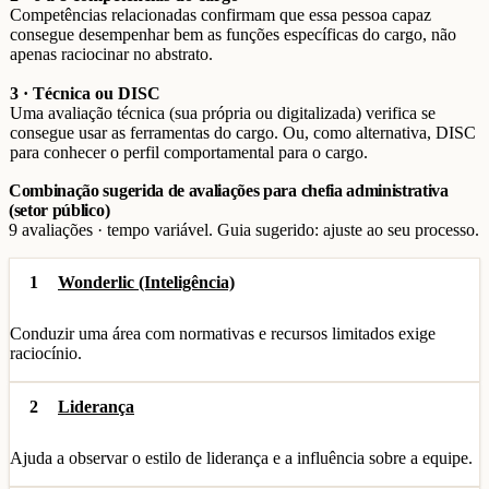
Competências relacionadas confirmam que essa pessoa capaz
consegue desempenhar bem as funções específicas do cargo, não
apenas raciocinar no abstrato.
3 · Técnica ou DISC
Uma avaliação técnica (sua própria ou digitalizada) verifica se
consegue usar as ferramentas do cargo. Ou, como alternativa, DISC
para conhecer o perfil comportamental para o cargo.
Combinação sugerida de avaliações para chefia administrativa
(setor público)
9 avaliações · tempo variável. Guia sugerido: ajuste ao seu processo.
1
Wonderlic (Inteligência)
Conduzir uma área com normativas e recursos limitados exige
raciocínio.
2
Liderança
Ajuda a observar o estilo de liderança e a influência sobre a equipe.