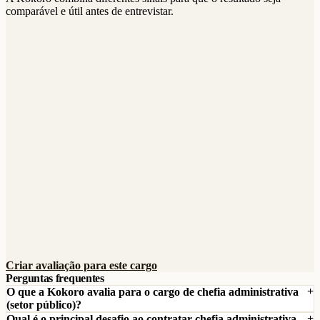
comparável e útil antes de entrevistar.
Criar avaliação para este cargo
Perguntas frequentes
O que a Kokoro avalia para o cargo de chefia administrativa
(setor público)?
Qual é o principal desafio ao contratar chefia administrativa