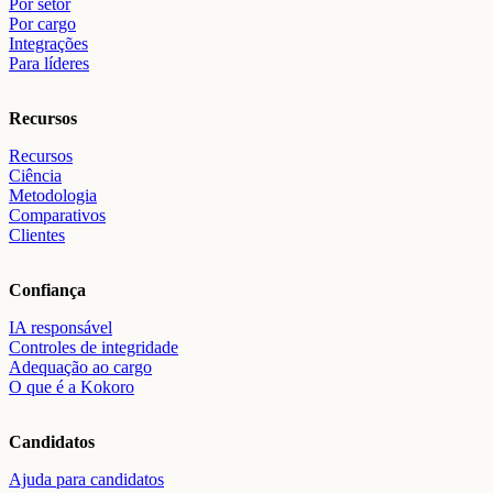
Por setor
Por cargo
Integrações
Para líderes
Recursos
Recursos
Ciência
Metodologia
Comparativos
Clientes
Confiança
IA responsável
Controles de integridade
Adequação ao cargo
O que é a Kokoro
Candidatos
Ajuda para candidatos