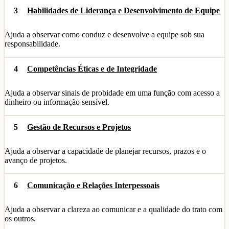
3
Habilidades de Liderança e Desenvolvimento de Equipe
Ajuda a observar como conduz e desenvolve a equipe sob sua
responsabilidade.
4
Competências Éticas e de Integridade
Ajuda a observar sinais de probidade em uma função com acesso a
dinheiro ou informação sensível.
5
Gestão de Recursos e Projetos
Ajuda a observar a capacidade de planejar recursos, prazos e o
avanço de projetos.
6
Comunicação e Relações Interpessoais
Ajuda a observar a clareza ao comunicar e a qualidade do trato com
os outros.