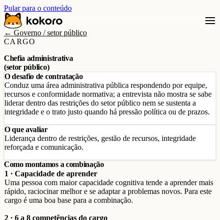
Pular para o conteúdo
← Governo / setor público
CARGO
Chefia administrativa
(setor público)
O desafio de contratação
Conduz uma área administrativa pública respondendo por equipe,
recursos e conformidade normativa; a entrevista não mostra se sabe
liderar dentro das restrições do setor público nem se sustenta a
integridade e o trato justo quando há pressão política ou de prazos.
O que avaliar
Liderança dentro de restrições, gestão de recursos, integridade
reforçada e comunicação.
Como montamos a combinação
1 · Capacidade de aprender
Uma pessoa com maior capacidade cognitiva tende a aprender mais
rápido, raciocinar melhor e se adaptar a problemas novos. Para este
cargo é uma boa base para a combinação.
2 · 6 a 8 competências do cargo