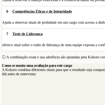
6
Competências Éticas e de Integridade
Ajuda a observar sinais de probidade em um cargo com acesso a dinhe
7
Teste de Liderança
oferece sinal sobre o estilo de liderança de uma equipe exposta a confl
ⓘ A combinação exata e sua aderência são ajustadas pela Kokoro com
Como se monta uma avaliação para este cargo
A Kokoro combina diferentes sinais para que o resultado seja compar
útil antes de entrevistar.