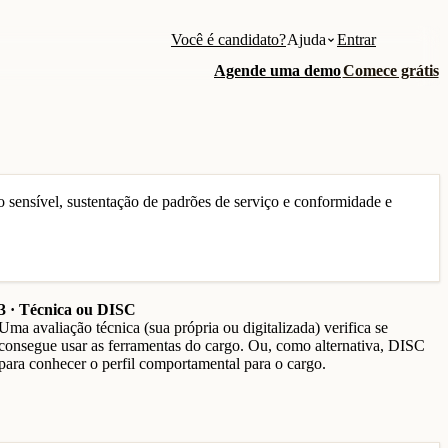
Você é candidato?
Ajuda
Entrar
Agende uma demo
Comece grátis
 sensível, sustentação de padrões de serviço e conformidade e
3 · Técnica ou DISC
Uma avaliação técnica (sua própria ou digitalizada) verifica se
consegue usar as ferramentas do cargo. Ou, como alternativa, DISC
para conhecer o perfil comportamental para o cargo.