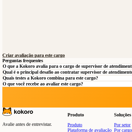
Criar avaliação para este cargo
Perguntas frequentes
O que a Kokoro avalia para o cargo de supervisor de atendiment
Qual é o principal desafio ao contratar supervisor de atendiment
Quais testes a Kokoro combina para este cargo?
O que você recebe ao avaliar este cargo?
Produto
Soluções
Avalie antes de entrevistar.
Produto
Por setor
Plataforma de avaliação
Por carg