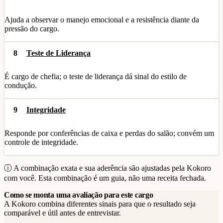
Ajuda a observar o manejo emocional e a resistência diante da
pressão do cargo.
8
Teste de Liderança
É cargo de chefia; o teste de liderança dá sinal do estilo de
condução.
9
Integridade
Responde por conferências de caixa e perdas do salão; convém um
controle de integridade.
ⓘ A combinação exata e sua aderência são ajustadas pela Kokoro
com você. Esta combinação é um guia, não uma receita fechada.
Como se monta uma avaliação para este cargo
A Kokoro combina diferentes sinais para que o resultado seja
comparável e útil antes de entrevistar.