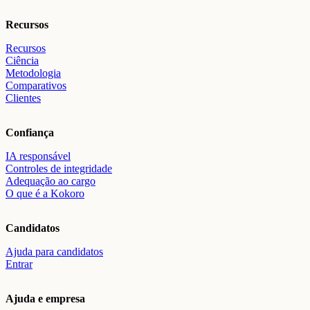
Recursos
Recursos
Ciência
Metodologia
Comparativos
Clientes
Confiança
IA responsável
Controles de integridade
Adequação ao cargo
O que é a Kokoro
Candidatos
Ajuda para candidatos
Entrar
Ajuda e empresa