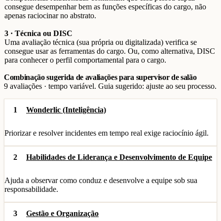
consegue desempenhar bem as funções específicas do cargo, não
apenas raciocinar no abstrato.
3 · Técnica ou DISC
Uma avaliação técnica (sua própria ou digitalizada) verifica se
consegue usar as ferramentas do cargo. Ou, como alternativa, DISC
para conhecer o perfil comportamental para o cargo.
Combinação sugerida de avaliações para supervisor de salão
9 avaliações · tempo variável. Guia sugerido: ajuste ao seu processo.
1
Wonderlic (Inteligência)
Priorizar e resolver incidentes em tempo real exige raciocínio ágil.
2
Habilidades de Liderança e Desenvolvimento de Equipe
Ajuda a observar como conduz e desenvolve a equipe sob sua
responsabilidade.
3
Gestão e Organização