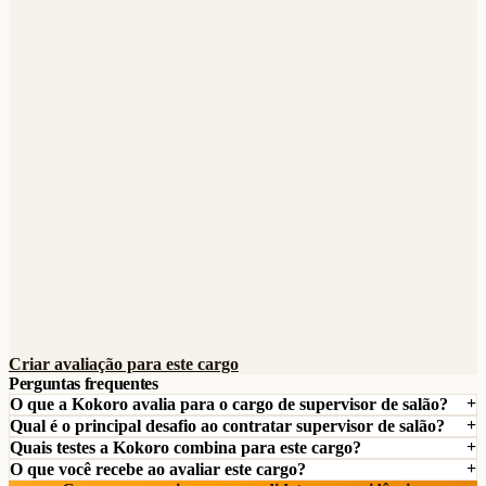
Criar avaliação para este cargo
Perguntas frequentes
O que a Kokoro avalia para o cargo de supervisor de salão?
Qual é o principal desafio ao contratar supervisor de salão?
Quais testes a Kokoro combina para este cargo?
O que você recebe ao avaliar este cargo?