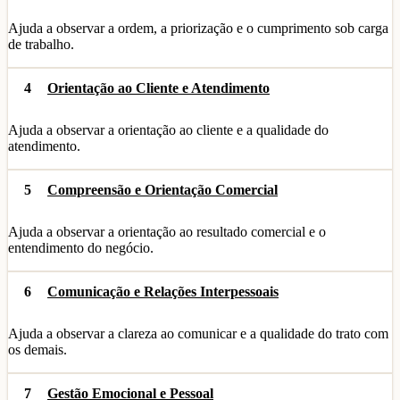
Ajuda a observar a ordem, a priorização e o cumprimento sob carga
de trabalho.
4
Orientação ao Cliente e Atendimento
Ajuda a observar a orientação ao cliente e a qualidade do
atendimento.
5
Compreensão e Orientação Comercial
Ajuda a observar a orientação ao resultado comercial e o
entendimento do negócio.
6
Comunicação e Relações Interpessoais
Ajuda a observar a clareza ao comunicar e a qualidade do trato com
os demais.
7
Gestão Emocional e Pessoal