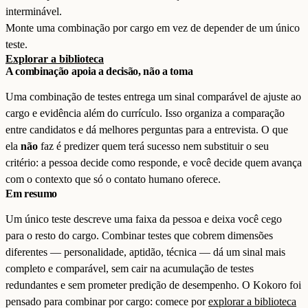
interminável.
Monte uma combinação por cargo em vez de depender de um único
teste.
Explorar a biblioteca
A combinação apoia a decisão, não a toma
Uma combinação de testes entrega um sinal comparável de ajuste ao
cargo e evidência além do currículo. Isso organiza a comparação
entre candidatos e dá melhores perguntas para a entrevista. O que
ela
não
faz é predizer quem terá sucesso nem substituir o seu
critério: a pessoa decide como responde, e você decide quem avança
com o contexto que só o contato humano oferece.
Em resumo
Um único teste descreve uma faixa da pessoa e deixa você cego
para o resto do cargo. Combinar testes que cobrem dimensões
diferentes — personalidade, aptidão, técnica — dá um sinal mais
completo e comparável, sem cair na acumulação de testes
redundantes e sem prometer predição de desempenho. O Kokoro foi
pensado para combinar por cargo: comece por
explorar a biblioteca