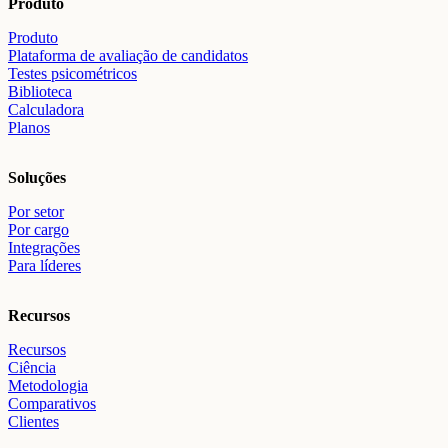
Produto
Produto
Plataforma de avaliação de candidatos
Testes psicométricos
Biblioteca
Calculadora
Planos
Soluções
Por setor
Por cargo
Integrações
Para líderes
Recursos
Recursos
Ciência
Metodologia
Comparativos
Clientes