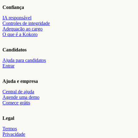
Confiança
IA responsável
Controles de integridade
Adequação ao cargo
O que é a Kokoro
Candidatos
Ajuda para candidatos
Entrar
Ajuda e empresa
Central de ajuda
Agende uma demo
Comece grátis
Legal
Termos
Privacidade