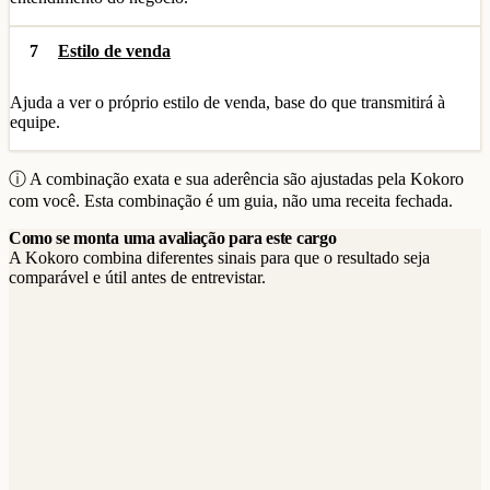
7
Estilo de venda
Ajuda a ver o próprio estilo de venda, base do que transmitirá à
equipe.
ⓘ A combinação exata e sua aderência são ajustadas pela Kokoro
com você. Esta combinação é um guia, não uma receita fechada.
Como se monta uma avaliação para este cargo
A Kokoro combina diferentes sinais para que o resultado seja
comparável e útil antes de entrevistar.