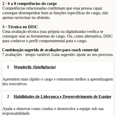
2 · 6 a 8 competências do cargo
Competências relacionadas confirmam que essa pessoa capaz
consegue desempenhar bem as funções específicas do cargo, não
apenas raciocinar no abstrato.
3 · Técnica ou DISC
Uma avaliação técnica (sua própria ou digitalizada) verifica se
consegue usar as ferramentas do cargo. Ou, como alternativa, DISC
para conhecer o perfil comportamental para o cargo.
Combinação sugerida de avaliações para coach comercial
7 avaliações · tempo variável. Guia sugerido: ajuste ao seu processo.
1
Wonderlic (Inteligência)
Aprendem mais rápido o cargo e estruturam melhor a aprendizagem
dos executivos.
2
Habilidades de Liderança e Desenvolvimento de Equipe
Ajuda a observar como conduz e desenvolve a equipe sob sua
responsabilidade.