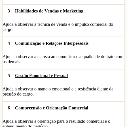
3
Habilidades de Vendas e Marketing
Ajuda a observar a técnica de venda e o impulso comercial do
cargo.
4
Comunicação e Relações Interpessoais
Ajuda a observar a clareza ao comunicar e a qualidade do trato com
os demais.
5
Gestão Emocional e Pessoal
Ajuda a observar o manejo emocional e a resistência diante da
pressão do cargo.
6
Compreensão e Orientação Comercial
Ajuda a observar a orientação para o resultado comercial e o
entendimento do negócio.