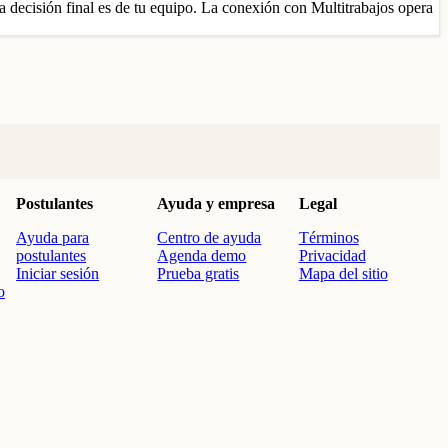
a decisión final es de tu equipo. La conexión con Multitrabajos opera
Postulantes
Ayuda y empresa
Legal
Ayuda para
Centro de ayuda
Términos
postulantes
Agenda demo
Privacidad
Iniciar sesión
Prueba gratis
Mapa del sitio
o