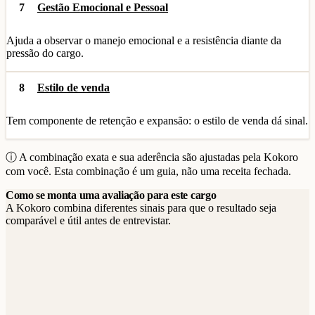
7
Gestão Emocional e Pessoal
Ajuda a observar o manejo emocional e a resistência diante da
pressão do cargo.
8
Estilo de venda
Tem componente de retenção e expansão: o estilo de venda dá sinal.
ⓘ A combinação exata e sua aderência são ajustadas pela Kokoro
com você. Esta combinação é um guia, não uma receita fechada.
Como se monta uma avaliação para este cargo
A Kokoro combina diferentes sinais para que o resultado seja
comparável e útil antes de entrevistar.