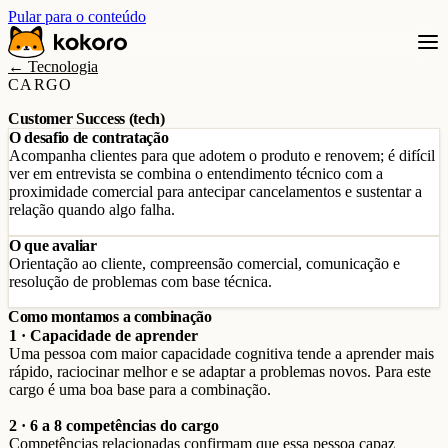
Pular para o conteúdo
← Tecnologia
CARGO
Customer Success (tech)
O desafio de contratação
Acompanha clientes para que adotem o produto e renovem; é difícil
ver em entrevista se combina o entendimento técnico com a
proximidade comercial para antecipar cancelamentos e sustentar a
relação quando algo falha.
O que avaliar
Orientação ao cliente, compreensão comercial, comunicação e
resolução de problemas com base técnica.
Como montamos a combinação
1 · Capacidade de aprender
Uma pessoa com maior capacidade cognitiva tende a aprender mais
rápido, raciocinar melhor e se adaptar a problemas novos. Para este
cargo é uma boa base para a combinação.
2 · 6 a 8 competências do cargo
Competências relacionadas confirmam que essa pessoa capaz