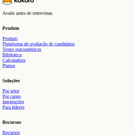
Avalie antes de entrevistar.
Produto
Produto
Plataforma de avaliação de candidatos
Testes psicométricos
Biblioteca
Calculadora
Planos
Soluções
Por setor
Por cargo
Integrações
Para líderes
Recursos
Recursos