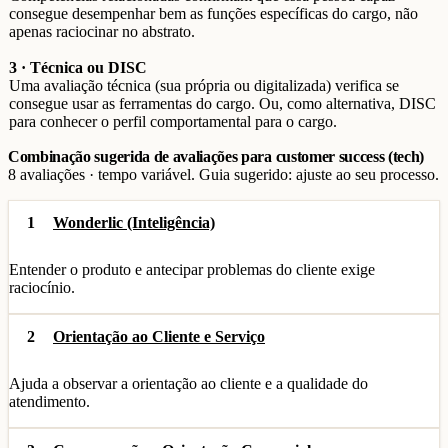
consegue desempenhar bem as funções específicas do cargo, não
apenas raciocinar no abstrato.
3 · Técnica ou DISC
Uma avaliação técnica (sua própria ou digitalizada) verifica se
consegue usar as ferramentas do cargo. Ou, como alternativa, DISC
para conhecer o perfil comportamental para o cargo.
Combinação sugerida de avaliações para customer success (tech)
8 avaliações · tempo variável. Guia sugerido: ajuste ao seu processo.
1
Wonderlic (Inteligência)
Entender o produto e antecipar problemas do cliente exige
raciocínio.
2
Orientação ao Cliente e Serviço
Ajuda a observar a orientação ao cliente e a qualidade do
atendimento.