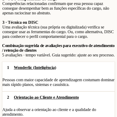
Competências relacionadas confirmam que essa pessoa capaz
consegue desempenhar bem as funções específicas do cargo, não
apenas raciocinar no abstrato.
3 · Técnica ou DISC
Uma avaliação técnica (sua própria ou digitalizada) verifica se
consegue usar as ferramentas do cargo. Ou, como alternativa, DISC
para conhecer o perfil comportamental para o cargo.
Combinação sugerida de avaliações para executivo de atendimento
/ retenção de clientes
5 avaliações · tempo variável. Guia sugerido: ajuste ao seu processo.
1
Wonderlic (Inteligência)
Pessoas com maior capacidade de aprendizagem costumam dominar
mais rápido planos, sistemas e casuística.
2
Orientação ao Cliente e Atendimento
Ajuda a observar a orientação ao cliente e a qualidade do
atendimento.