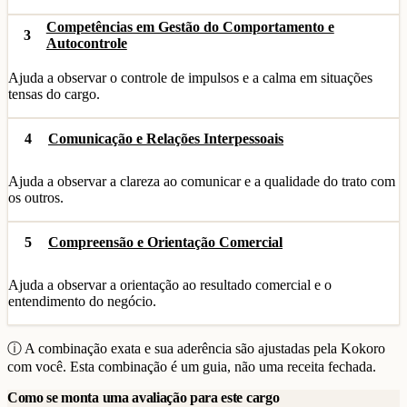
Competências em Gestão do Comportamento e
3
Autocontrole
Ajuda a observar o controle de impulsos e a calma em situações
tensas do cargo.
4
Comunicação e Relações Interpessoais
Ajuda a observar a clareza ao comunicar e a qualidade do trato com
os outros.
5
Compreensão e Orientação Comercial
Ajuda a observar a orientação ao resultado comercial e o
entendimento do negócio.
ⓘ A combinação exata e sua aderência são ajustadas pela Kokoro
com você. Esta combinação é um guia, não uma receita fechada.
Como se monta uma avaliação para este cargo