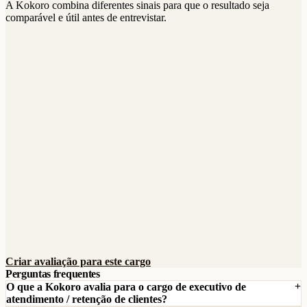
A Kokoro combina diferentes sinais para que o resultado seja
comparável e útil antes de entrevistar.
Criar avaliação para este cargo
Perguntas frequentes
O que a Kokoro avalia para o cargo de executivo de
atendimento / retenção de clientes?