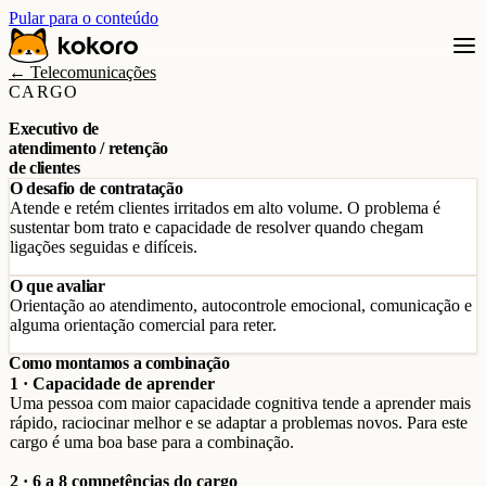
Pular para o conteúdo
← Telecomunicações
CARGO
Executivo de
atendimento / retenção
de clientes
O desafio de contratação
Atende e retém clientes irritados em alto volume. O problema é
sustentar bom trato e capacidade de resolver quando chegam
ligações seguidas e difíceis.
O que avaliar
Orientação ao atendimento, autocontrole emocional, comunicação e
alguma orientação comercial para reter.
Como montamos a combinação
1 · Capacidade de aprender
Uma pessoa com maior capacidade cognitiva tende a aprender mais
rápido, raciocinar melhor e se adaptar a problemas novos. Para este
cargo é uma boa base para a combinação.
2 · 6 a 8 competências do cargo