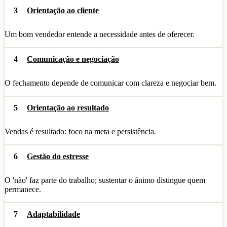
3
Orientação ao cliente
Um bom vendedor entende a necessidade antes de oferecer.
4
Comunicação e negociação
O fechamento depende de comunicar com clareza e negociar bem.
5
Orientação ao resultado
Vendas é resultado: foco na meta e persistência.
6
Gestão do estresse
O 'não' faz parte do trabalho; sustentar o ânimo distingue quem
permanece.
7
Adaptabilidade