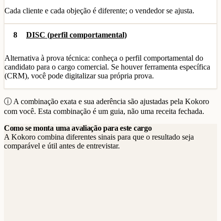
Cada cliente e cada objeção é diferente; o vendedor se ajusta.
8
DISC (perfil comportamental)
Alternativa à prova técnica: conheça o perfil comportamental do
candidato para o cargo comercial. Se houver ferramenta específica
(CRM), você pode digitalizar sua própria prova.
ⓘ A combinação exata e sua aderência são ajustadas pela Kokoro
com você. Esta combinação é um guia, não uma receita fechada.
Como se monta uma avaliação para este cargo
A Kokoro combina diferentes sinais para que o resultado seja
comparável e útil antes de entrevistar.