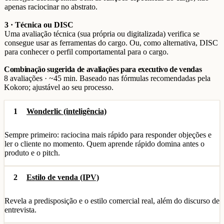
apenas raciocinar no abstrato.
3 · Técnica ou DISC
Uma avaliação técnica (sua própria ou digitalizada) verifica se
consegue usar as ferramentas do cargo. Ou, como alternativa, DISC
para conhecer o perfil comportamental para o cargo.
Combinação sugerida de avaliações para executivo de vendas
8 avaliações · ~45 min. Baseado nas fórmulas recomendadas pela
Kokoro; ajustável ao seu processo.
1
Wonderlic (inteligência)
Sempre primeiro: raciocina mais rápido para responder objeções e
ler o cliente no momento. Quem aprende rápido domina antes o
produto e o pitch.
2
Estilo de venda (IPV)
Revela a predisposição e o estilo comercial real, além do discurso de
entrevista.