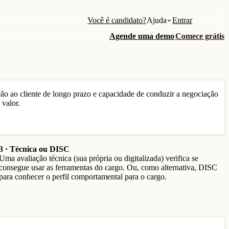
Você é candidato?
Ajuda
Entrar
Agende uma demo
Comece grátis
ação ao cliente de longo prazo e capacidade de conduzir a negociação
valor.
3 · Técnica ou DISC
Uma avaliação técnica (sua própria ou digitalizada) verifica se
consegue usar as ferramentas do cargo. Ou, como alternativa, DISC
para conhecer o perfil comportamental para o cargo.