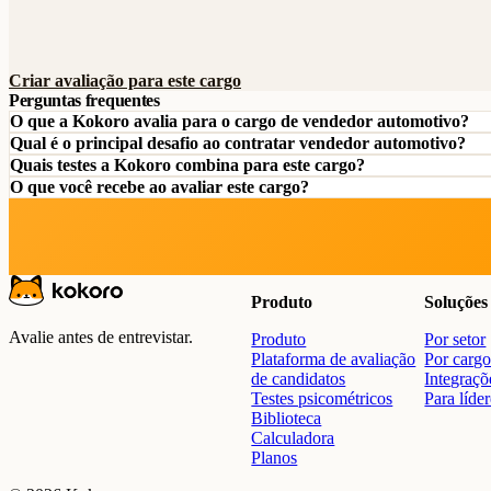
Criar avaliação para este cargo
Perguntas frequentes
O que a Kokoro avalia para o cargo de vendedor automotivo?
Qual é o principal desafio ao contratar vendedor automotivo?
Quais testes a Kokoro combina para este cargo?
O que você recebe ao avaliar este cargo?
Produto
Soluções
Avalie antes de entrevistar.
Produto
Por setor
Plataforma de avaliação
Por carg
de candidatos
Integraçõ
Testes psicométricos
Para líde
Biblioteca
Calculadora
Planos