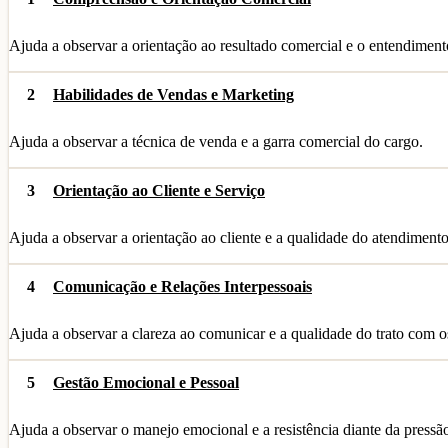
Ajuda a observar a orientação ao resultado comercial e o entendimen
2
Habilidades de Vendas e Marketing
Ajuda a observar a técnica de venda e a garra comercial do cargo.
3
Orientação ao Cliente e Serviço
Ajuda a observar a orientação ao cliente e a qualidade do atendimento
4
Comunicação e Relações Interpessoais
Ajuda a observar a clareza ao comunicar e a qualidade do trato com o
5
Gestão Emocional e Pessoal
Ajuda a observar o manejo emocional e a resistência diante da pressã